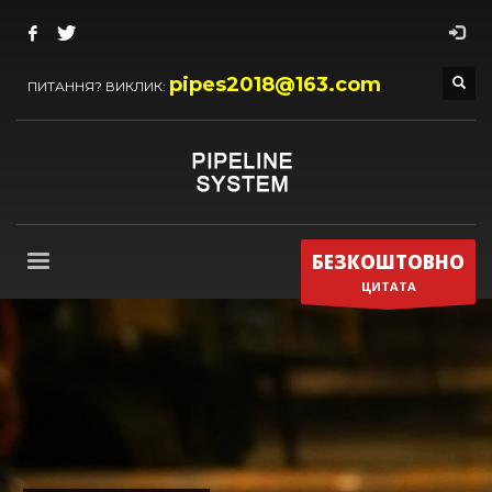
pipes2018@163.com
ПИТАННЯ? ВИКЛИК:
БЕЗКОШТОВНО
ЦИТАТА