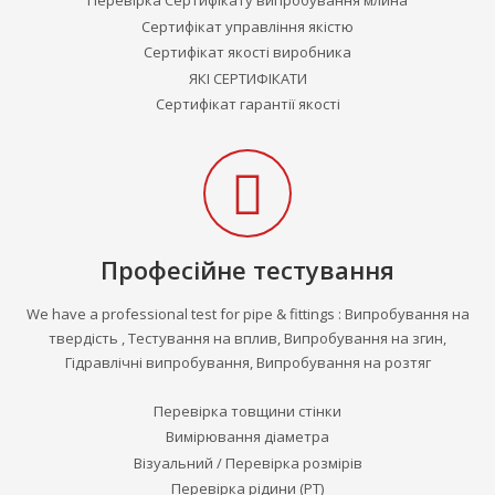
Сертифікат управління якістю
Сертифікат якості виробника
ЯКІ СЕРТИФІКАТИ
Сертифікат гарантії якості
Професійне тестування
We have a professional test for pipe & fittings
: Випробування на
твердість , Тестування на вплив, Випробування на згин,
Гідравлічні випробування, Випробування на розтяг
Перевірка товщини стінки
Вимірювання діаметра
Візуальний / Перевірка розмірів
Перевірка рідини (PT)