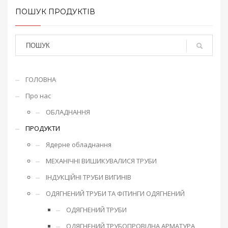
ПОШУК ПРОДУКТІВ
ГОЛОВНА
Про нас
ОБЛАДНАННЯ
ПРОДУКТИ
Ядерне обладнання
МЕХАНІЧНІ ВИШИКУВАЛИСЯ ТРУБИ
ІНДУКЦІЙНІ ТРУБИ ВИГИНІВ
ОДЯГНЕНИЙ ТРУБИ ТА ФІТИНГИ ОДЯГНЕНИЙ
ОДЯГНЕНИЙ ТРУБИ
ОДЯГНЕНИЙ ТРУБОПРОВІДНА АРМАТУРА