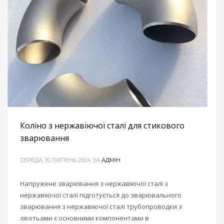
Коліно з нержавіючої сталі для стикового
зварювання
СЕРЕДА, 10 ЛИПЕНЬ 2024
ЗА
АДМІН
Напружене зварювання з нержавіючої сталі з
нержавіючої сталі підготується до зварювального
зварювання з нержавіючої сталі трубопроводки з
лікотьами є основними компонентами в