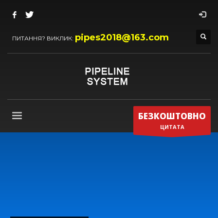
pipes2018@163.com
ПИТАННЯ? ВИКЛИК:
БЕЗКОШТОВНО
ЦИТАТА