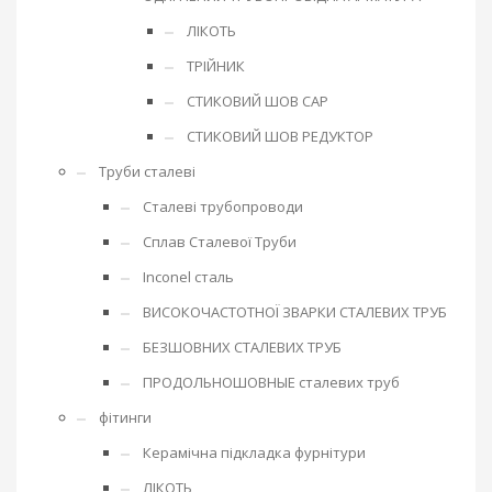
ЛІКОТЬ
ТРІЙНИК
СТИКОВИЙ ШОВ CAP
СТИКОВИЙ ШОВ РЕДУКТОР
Труби сталеві
Сталеві трубопроводи
Сплав Сталевої Труби
Inconel сталь
ВИСОКОЧАСТОТНОЇ ЗВАРКИ СТАЛЕВИХ ТРУБ
БЕЗШОВНИХ СТАЛЕВИХ ТРУБ
ПРОДОЛЬНОШОВНЫЕ сталевих труб
фітинги
Керамічна підкладка фурнітури
ЛІКОТЬ