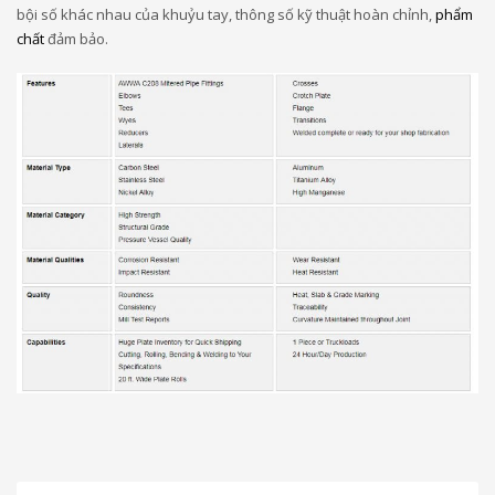
bội số khác nhau của khuỷu tay, thông số kỹ thuật hoàn chỉnh,
phẩm
chất
đảm bảo.