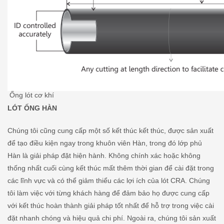
Ống lót cơ khí
LÓT ỐNG HÀN
Chúng tôi cũng cung cấp một số kết thúc kết thúc, được sản xuất
để tạo điều kiện ngay trong khuôn viên Hàn, trong đó lớp phủ
Hàn là giải pháp đặt hiện hành. Không chính xác hoặc không
thống nhất cuối cùng kết thúc mất thêm thời gian để cài đặt trong
các lĩnh vực và có thể giảm thiểu các lợi ích của lót CRA. Chúng
tôi làm việc với từng khách hàng để đảm bảo họ được cung cấp
với kết thúc hoàn thành giải pháp tốt nhất để hỗ trợ trong việc cài
đặt nhanh chóng và hiệu quả chi phí. Ngoài ra, chúng tôi sản xuất