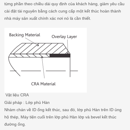
từng phần theo chiều dài quy định của khách hàng, giảm yêu cầu
cài đặt tài nguyên bằng cách cung cấp một kết thúc hoàn thành
nhà máy sản xuất chính xác nơi nó là cần thiết.
Vật liệu CRA
Giải pháp : Lớp phủ Hàn
Nhàm chán về ID ống kết thúc, sau đó, lớp phủ Hàn trên ID ủng
hộ thép, Máy tiện cuối trên lớp phủ Hàn lớp và bevel kết thúc
đường ống.