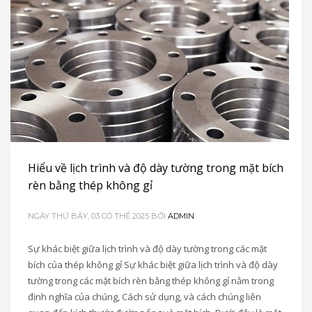
Hiểu về lịch trình và độ dày tường trong mặt bích
rèn bằng thép không gỉ
NGÀY THỨ BẢY, 03 CÓ THỂ 2025
BỞI
ADMIN
Sự khác biệt giữa lịch trình và độ dày tường trong các mặt
bích của thép không gỉ Sự khác biệt giữa lịch trình và độ dày
tường trong các mặt bích rèn bằng thép không gỉ nằm trong
định nghĩa của chúng, Cách sử dụng, và cách chúng liên