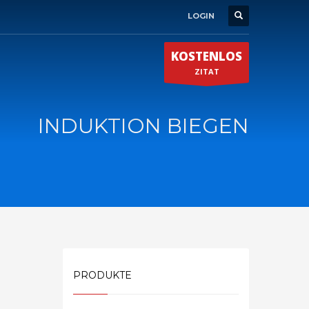
LOGIN
KOSTENLOS
ZITAT
INDUKTION BIEGEN
PRODUKTE