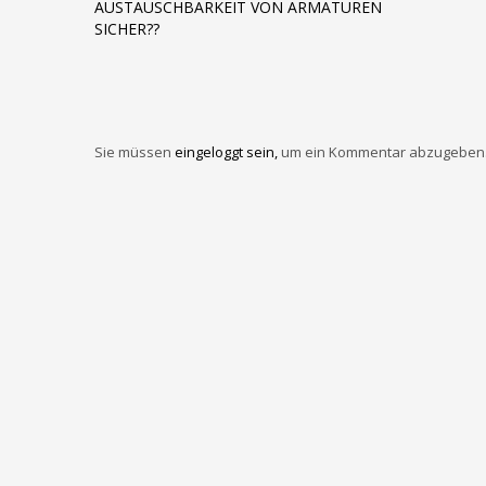
AUSTAUSCHBARKEIT VON ARMATUREN
SICHER??
Sie müssen
eingeloggt sein,
um ein Kommentar abzugeben