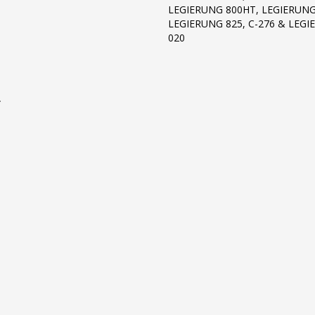
LEGIERUNG 800HT, LEGIERUNG
LEGIERUNG 825, C-276 & LEG
020
.