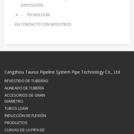
EXPOSICIÓN
TECNOLOGÍA
EN CONTACTO CON NOSOTROS
Cangzhou Taurus Pipeline System Pipe Technology Co., Ltd
REVESTIDO DE TUBERÍAS
ALINEADO DE TUBERÍA
ACCESORIOS DE GRAN
DIÁMETRO
TUBOS LSAW
INDUCCIÓN DE FLEXIÓN
PRODUCTOS
CURVAS DE LA PIPA DE