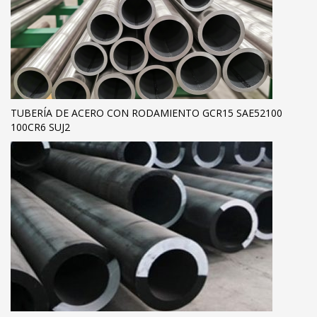
TUBERÍA DE ACERO CON RODAMIENTO GCR15 SAE52100
100CR6 SUJ2