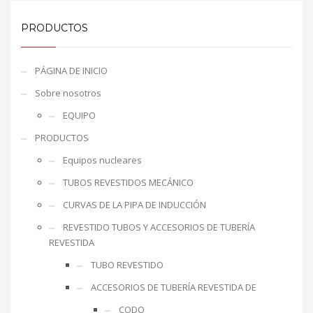
PRODUCTOS
PÁGINA DE INICIO
Sobre nosotros
EQUIPO
PRODUCTOS
Equipos nucleares
TUBOS REVESTIDOS MECÁNICO
CURVAS DE LA PIPA DE INDUCCIÓN
REVESTIDO TUBOS Y ACCESORIOS DE TUBERÍA
REVESTIDA
TUBO REVESTIDO
ACCESORIOS DE TUBERÍA REVESTIDA DE
CODO