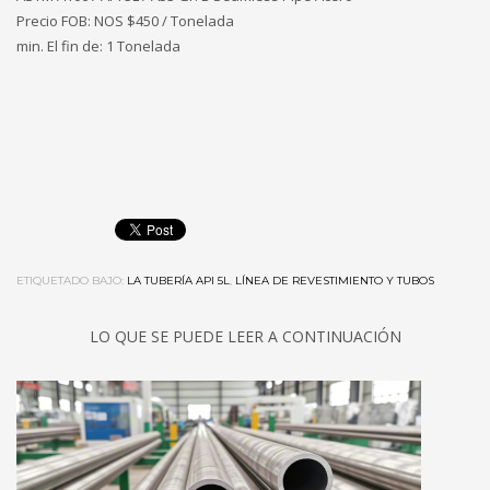
Precio FOB: NOS $450 / Tonelada
min. El fin de: 1 Tonelada
ETIQUETADO BAJO:
LA TUBERÍA API 5L
,
LÍNEA DE REVESTIMIENTO Y TUBOS
LO QUE SE PUEDE LEER A CONTINUACIÓN