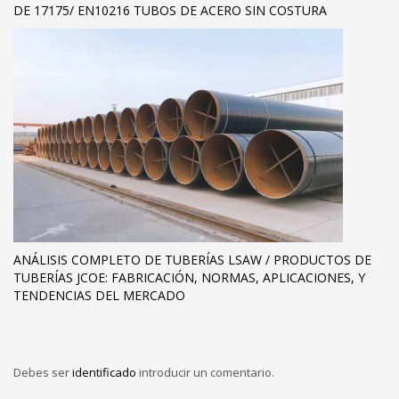
DE 17175/ EN10216 TUBOS DE ACERO SIN COSTURA
ANÁLISIS COMPLETO DE TUBERÍAS LSAW / PRODUCTOS DE
TUBERÍAS JCOE: FABRICACIÓN, NORMAS, APLICACIONES, Y
TENDENCIAS DEL MERCADO
Debes ser
identificado
introducir un comentario.