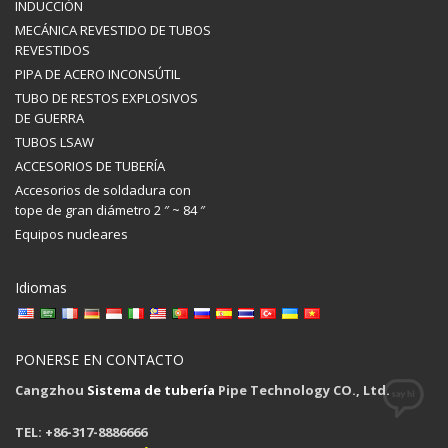
INDUCCIÓN
MECÁNICA REVESTIDO DE TUBOS
REVESTIDOS
PIPA DE ACERO INCONSÚTIL
TUBO DE RESTOS EXPLOSIVOS
DE GUERRA
TUBOS LSAW
ACCESORIOS DE TUBERÍA
Accesorios de soldadura con
tope de gran diámetro 2 ″ ~ 84 ″
Equipos nucleares
Idiomas
PONERSE EN CONTACTO
Cangzhou
Sistema de tubería
Pipe Technology CO., Ltd.
TEL: +86-317-8886666