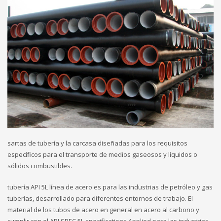
sartas de tubería y la carcasa diseñadas para los requisitos
específicos para el transporte de medios gaseosos y líquidos o
sólidos combustibles.
tubería API 5L línea de acero es para las industrias de petróleo y gas
tuberías, desarrollado para diferentes entornos de trabajo. El
material de los tubos de acero en general en acero al carbono y