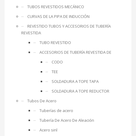
TUBOS REVESTIDOS MECÁNICO
CURVAS DE LA PIPA DE INDUCCIÓN
REVESTIDO TUBOS Y ACCESORIOS DE TUBERÍA
REVESTIDA
TUBO REVESTIDO
ACCESORIOS DE TUBERÍA REVESTIDA DE
CODO
TEE
SOLDADURA A TOPE TAPA
SOLDADURA A TOPE REDUCTOR
Tubos De Acero
Tuberías de acero
Tubería De Acero De Aleación
Acero sinl