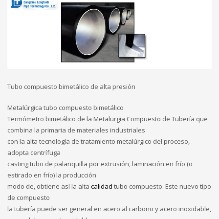
Tubo compuesto bimetálico de alta presión
Metalúrgica tubo compuesto bimetálico
Termómetro bimetálico de la Metalurgia Compuesto de Tubería que
combina la primaria de materiales industriales
con la alta tecnología de tratamiento metalúrgico del proceso,
adopta centrífuga
casting tubo de palanquilla por extrusión, laminación en frío (o
estirado en frío) la producción
modo de, obtiene así la alta
calidad
tubo compuesto. Este nuevo tipo
de compuesto
la tubería puede ser general en acero al carbono y acero inoxidable,