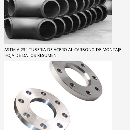
ASTM A 234 TUBERÍA DE ACERO AL CARBONO DE MONTAJE
HOJA DE DATOS RESUMEN