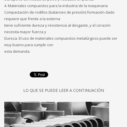
4. Materiales compuestos para la industria de la maquinaria
Compactación de rodillos (balanceo de presión) formación dado
requiere que frente a la externa
tiene suficiente dureza y resistencia al desgaste, y el corazón
necesita mayor fuerza y
Dureza. El uso de materiales compuestos metalúrgicos puede ser
muy bueno para cumplir con
esta demanda.
LO QUE SE PUEDE LEER A CONTINUACIÓN