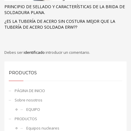
PRINCIPIO DE SELLADO Y CARACTERÍSTICAS DE LA BRIDA DE
SOLDADURA PLANA.
¿ES LA TUBERÍA DE ACERO SIN COSTURA MEJOR QUE LA
TUBERÍA DE ACERO SOLDADA ERW??
Debes ser
identificado
introducir un comentario.
PRODUCTOS
PÁGINA DE INICIO
Sobre nosotros
EQUIPO
PRODUCTOS
Equipos nucleares