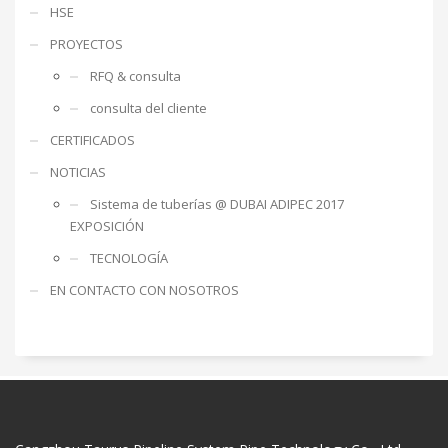
HSE
PROYECTOS
RFQ & consulta
consulta del cliente
CERTIFICADOS
NOTICIAS
Sistema de tuberías @ DUBAI ADIPEC 2017
EXPOSICIÓN
TECNOLOGÍA
EN CONTACTO CON NOSOTROS