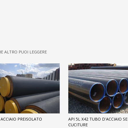
HE ALTRO PUOI LEGGERE
 ACCIAIO PREISOLATO
API 5L X42 TUBO D'ACCIAIO S
CUCITURE