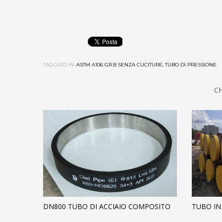
TAGGATO IN:
ASTM A106 GR.B SENZA CUCITURE, TUBO DI PRESSIONE
C
DN800 TUBO DI ACCIAIO COMPOSITO
TUBO IN