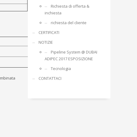
Richiesta di offerta &
inchiesta
richiesta del cliente
CERTIFICATI
NOTIZIE
Pipeline System @ DUBAI
ADIPEC 2017 ESPOSIZIONE
Tecnologia
combinata
CONTATTACI