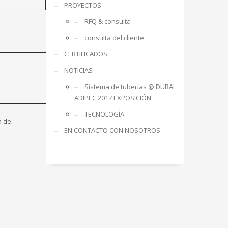
PROYECTOS
RFQ & consulta
consulta del cliente
CERTIFICADOS
NOTICIAS
Sistema de tuberías @ DUBAI
ADIPEC 2017 EXPOSICIÓN
TECNOLOGÍA
a de
EN CONTACTO CON NOSOTROS