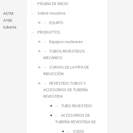
PÁGINA DE INICIO
Sobre nosotros
ASTM
A106
EQUIPO
tubería
PRODUCTOS
Equipos nucleares
TUBOS REVESTIDOS
MECÁNICO
CURVAS DE LA PIPA DE
INDUCCIÓN
REVESTIDO TUBOS Y
ACCESORIOS DE TUBERÍA
REVESTIDA
TUBO REVESTIDO
ACCESORIOS DE
TUBERÍA REVESTIDA DE
CODO