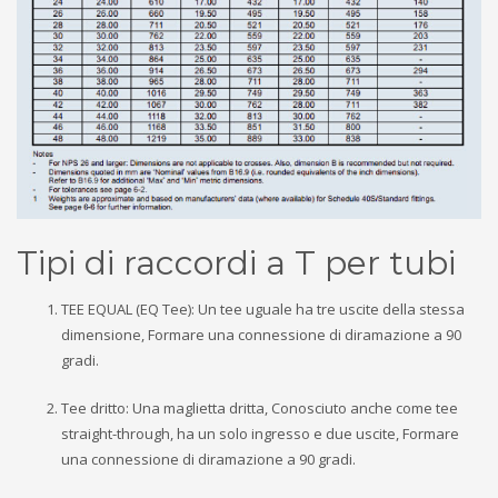
Tipi di raccordi a T per tubi
TEE EQUAL (EQ Tee): Un tee uguale ha tre uscite della stessa
dimensione, Formare una connessione di diramazione a 90
gradi.
Tee dritto: Una maglietta dritta, Conosciuto anche come tee
straight-through, ha un solo ingresso e due uscite, Formare
una connessione di diramazione a 90 gradi.