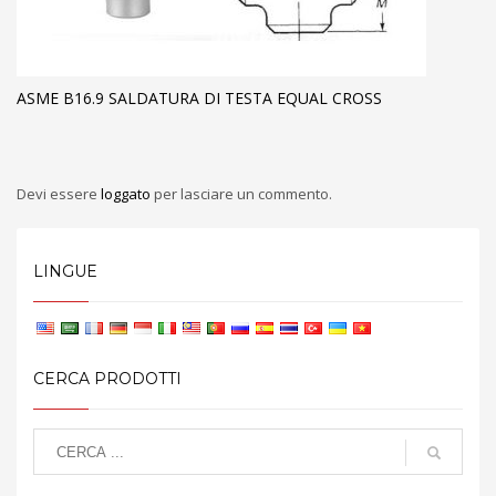
ASME B16.9 SALDATURA DI TESTA EQUAL CROSS
Devi essere
loggato
per lasciare un commento.
LINGUE
CERCA PRODOTTI