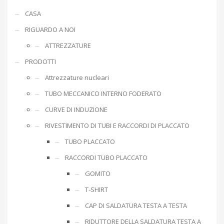
CASA
RIGUARDO A NOI
ATTREZZATURE
PRODOTTI
Attrezzature nucleari
TUBO MECCANICO INTERNO FODERATO
CURVE DI INDUZIONE
RIVESTIMENTO DI TUBI E RACCORDI DI PLACCATO
TUBO PLACCATO
RACCORDI TUBO PLACCATO
GOMITO
T-SHIRT
CAP DI SALDATURA TESTA A TESTA
RIDUTTORE DELLA SALDATURA TESTA A