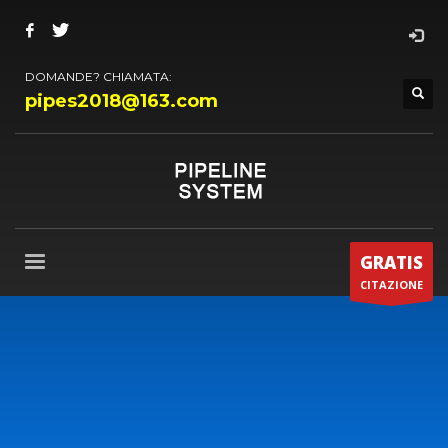
DOMANDE? CHIAMATA:
pipes2018@163.com
GRATIS
CITAZIONE