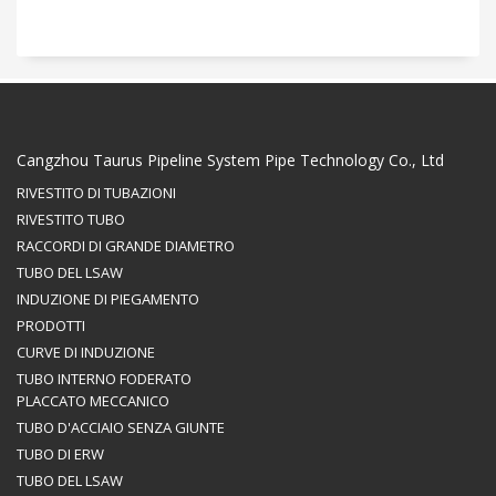
Cangzhou Taurus Pipeline System Pipe Technology Co., Ltd
RIVESTITO DI TUBAZIONI
RIVESTITO TUBO
RACCORDI DI GRANDE DIAMETRO
TUBO DEL LSAW
INDUZIONE DI PIEGAMENTO
PRODOTTI
CURVE DI INDUZIONE
TUBO INTERNO FODERATO
PLACCATO MECCANICO
TUBO D'ACCIAIO SENZA GIUNTE
TUBO DI ERW
TUBO DEL LSAW