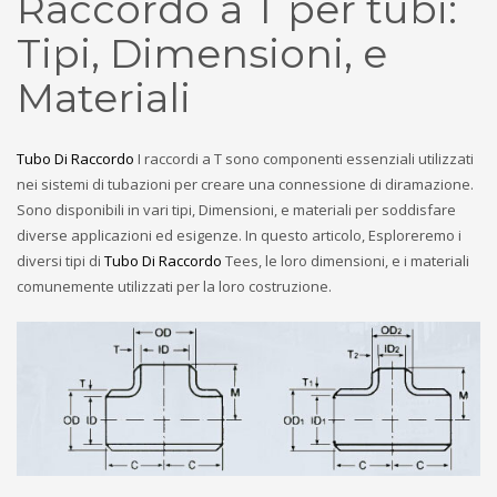
Raccordo a T per tubi:
Tipi, Dimensioni, e
Materiali
Tubo Di Raccordo
I raccordi a T sono componenti essenziali utilizzati
nei sistemi di tubazioni per creare una connessione di diramazione.
Sono disponibili in vari tipi, Dimensioni, e materiali per soddisfare
diverse applicazioni ed esigenze. In questo articolo, Esploreremo i
diversi tipi di
Tubo Di Raccordo
Tees, le loro dimensioni, e i materiali
comunemente utilizzati per la loro costruzione.