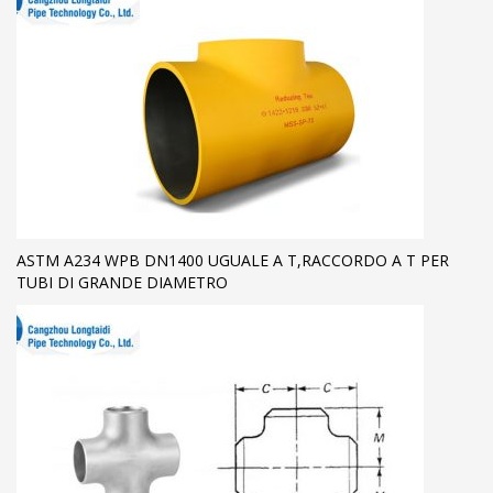
ASTM A234 WPB DN1400 UGUALE A T,RACCORDO A T PER
TUBI DI GRANDE DIAMETRO