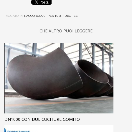
TAGGATO IN:
RACCORDO A T PER TUBI
,
TUBO TEE
CHE ALTRO PUOI LEGGERE
DN1000 CON DUE CUCITURE GOMITO