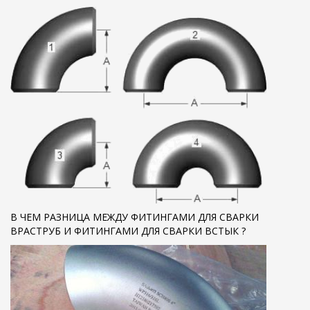
В ЧЕМ РАЗНИЦА МЕЖДУ ФИТИНГАМИ ДЛЯ СВАРКИ
ВРАСТРУБ И ФИТИНГАМИ ДЛЯ СВАРКИ ВСТЫК ?