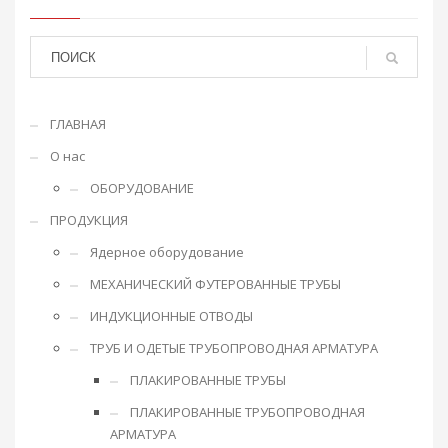
ГЛАВНАЯ
О нас
ОБОРУДОВАНИЕ
ПРОДУКЦИЯ
Ядерное оборудование
МЕХАНИЧЕСКИЙ ФУТЕРОВАННЫЕ ТРУБЫ
ИНДУКЦИОННЫЕ ОТВОДЫ
ТРУБ И ОДЕТЫЕ ТРУБОПРОВОДНАЯ АРМАТУРА
ПЛАКИРОВАННЫЕ ТРУБЫ
ПЛАКИРОВАННЫЕ ТРУБОПРОВОДНАЯ
АРМАТУРА