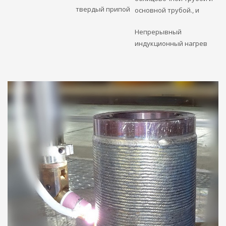
твердый припой
основной трубой., и
Непрерывный
индукционный нагрев