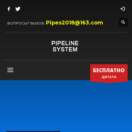
Pipes2018@163.com
ВОПРОСЫ? ВЫЗОВ:
БЕСПЛАТНО
ЦИТАТА