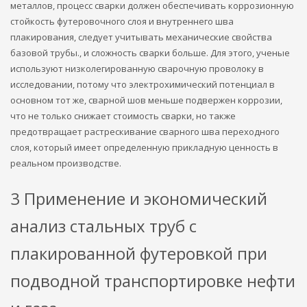
металлов, процесс сварки должен обеспечивать коррозионную
стойкость футеровочного слоя и внутреннего шва
плакирования, следует учитывать механические свойства
базовой трубы., и сложность сварки больше. Для этого, ученые
используют низколегированную сварочную проволоку в
исследовании, потому что электрохимический потенциал в
основном тот же, сварной шов меньше подвержен коррозии,
что не только снижает стоимость сварки, но также
предотвращает растрескивание сварного шва переходного
слоя, который имеет определенную прикладную ценность в
реальном производстве.
3 Применение и экономический
анализ стальных труб с
плакированной футеровкой при
подводной транспортировке нефти