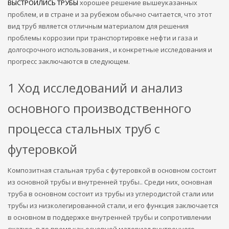
ВЫСТРОИЛИСЬ ТРУБЫ
хорошее решение вышеуказанных
проблем, и в стране и за рубежом обычно считается, что этот
вид труб является отличным материалом для решения
проблемы коррозии при транспортировке нефти и газа и
долгосрочного использования., и конкретные исследования и
прогресс заключаются в следующем.
1 Ход исследований и анализ
основного производственного
процесса стальных труб с
футеровкой
Композитная стальная труба с футеровкой в ​​основном состоит
из основной трубы и внутренней трубы.. Среди них, основная
труба в основном состоит из трубы из углеродистой стали или
трубы из низколегированной стали, и его функция заключается
в основном в поддержке внутренней трубы и сопротивлении
сжатию, в то время как основной материал внутреннего