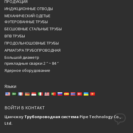
ПРОДУКЦИЯ
ИНДУКЦИОННЫЕ ОТВОДЫ
МЕХАНИЧЕСКИЙ ОДЕТЫЕ
ФУТЕРОВАННЫЕ ТРУБЫ
БЕСШОВНЫЕ СТАЛЬНЫЕ ТРУБЫ
ВПВ ТРУБЫ
ПРОДОЛЬНОШОВНЫЕ ТРУБЫ
АРМАТУРА ТРУБОПРОВОДНАЯ
Большой диаметр
прикладные сварки 2 ″ ~ 84 ″
Ядерное оборудование
Языки
ВОЙТИ В КОНТАКТ
Цанчжоу
Трубопроводная система
Pipe Technology Co.,
Ltd.