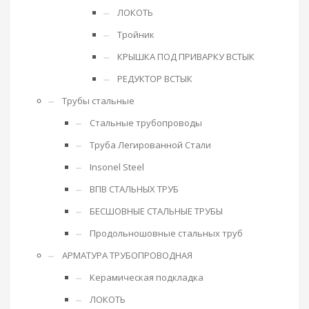
ЛОКОТЬ
Тройник
КРЫШКА ПОД ПРИВАРКУ ВСТЫК
РЕДУКТОР ВСТЫК
Трубы стальные
Стальные трубопроводы
Труба Легированной Стали
Insonel Steel
ВПВ СТАЛЬНЫХ ТРУБ
БЕСШОВНЫЕ СТАЛЬНЫЕ ТРУБЫ
Продольношовные стальных труб
АРМАТУРА ТРУБОПРОВОДНАЯ
Керамическая подкладка
ЛОКОТЬ