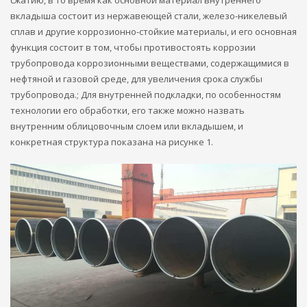
вкладыша состоит из нержавеющей стали, железо-никелевый
сплав и другие коррозионно-стойкие материалы, и его основная
функция состоит в том, чтобы противостоять коррозии
трубопровода коррозионными веществами, содержащимися в
нефтяной и газовой среде, для увеличения срока службы
трубопровода.; Для внутренней подкладки, по особенностям
технологии его обработки, его также можно назвать
внутренним облицовочным слоем или вкладышем, и
конкретная структура показана на рисунке 1.