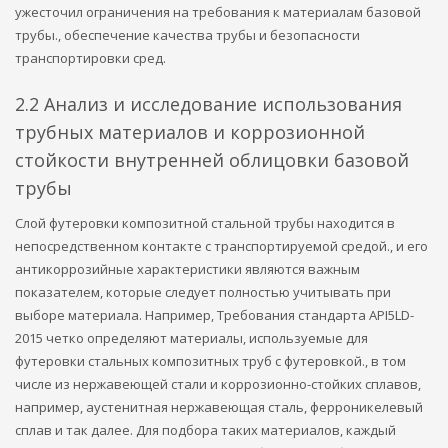
ужесточил ограничения на требования к материалам базовой
трубы., обеспечение качества трубы и безопасности
транспортировки сред.
2.2 Анализ и исследование использования
трубных материалов и коррозионной
стойкости внутренней облицовки базовой
трубы
Слой футеровки композитной стальной трубы находится в
непосредственном контакте с транспортируемой средой., и его
антикоррозийные характеристики являются важным
показателем, которые следует полностью учитывать при
выборе материала. Например, Требования стандарта API5LD-
2015 четко определяют материалы, используемые для
футеровки стальных композитных труб с футеровкой., в том
числе из нержавеющей стали и коррозионно-стойких сплавов,
например, аустенитная нержавеющая сталь, ферроникелевый
сплав и так далее. Для подбора таких материалов, каждый