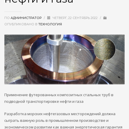
ПО
АДМИНИСТРАТОР
/
ЧЕТВЕРГ, 22 СЕНТЯБРЬ 2022
/
ОПУБЛИКОВАНО В
ТЕХНОЛОГИЯ
Применение футерованных композитных стальных труб в
подводной транспортировке нефти и газа
Разработка морских нефтегазовых месторождений должна
сыграть важную роль в промышленном производстве и
экономическом развитии как важная энергетическая гарантия