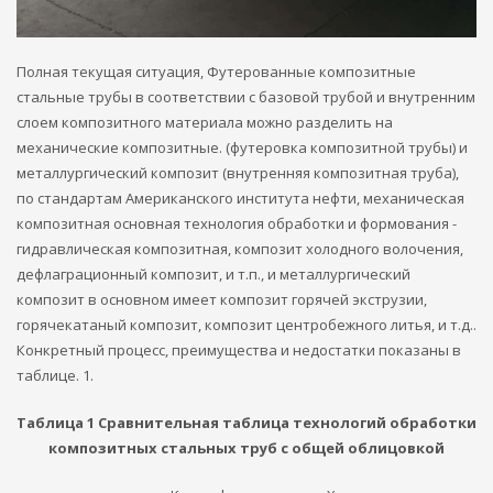
Полная текущая ситуация, Футерованные композитные
стальные трубы в соответствии с базовой трубой и внутренним
слоем композитного материала можно разделить на
механические композитные. (футеровка композитной трубы) и
металлургический композит (внутренняя композитная труба),
по стандартам Американского института нефти, механическая
композитная основная технология обработки и формования -
гидравлическая композитная, композит холодного волочения,
дефлаграционный композит, и т.п., и металлургический
композит в основном имеет композит горячей экструзии,
горячекатаный композит, композит центробежного литья, и т.д..
Конкретный процесс, преимущества и недостатки показаны в
таблице. 1.
Таблица 1 Сравнительная таблица технологий обработки
композитных стальных труб с общей облицовкой