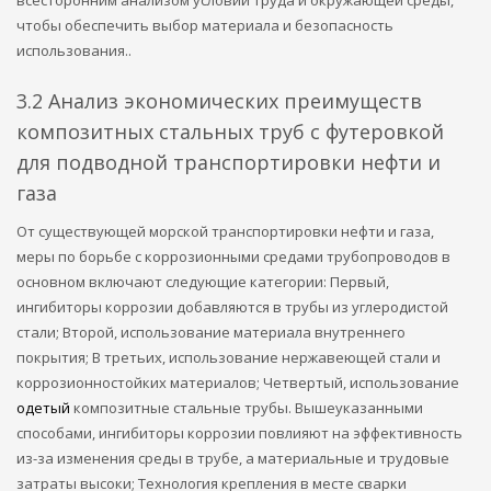
чтобы обеспечить выбор материала и безопасность
использования..
3.2 Анализ экономических преимуществ
композитных стальных труб с футеровкой
для подводной транспортировки нефти и
газа
От существующей морской транспортировки нефти и газа,
меры по борьбе с коррозионными средами трубопроводов в
основном включают следующие категории: Первый,
ингибиторы коррозии добавляются в трубы из углеродистой
стали; Второй, использование материала внутреннего
покрытия; В третьих, использование нержавеющей стали и
коррозионностойких материалов; Четвертый, использование
одетый
композитные стальные трубы. Вышеуказанными
способами, ингибиторы коррозии повлияют на эффективность
из-за изменения среды в трубе, а материальные и трудовые
затраты высоки; Технология крепления в месте сварки