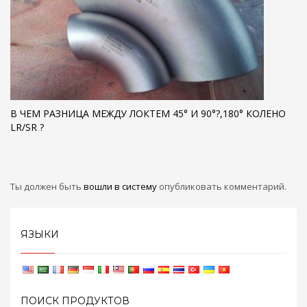
В ЧЕМ РАЗНИЦА МЕЖДУ ЛОКТЕМ 45° И 90°?,180° КОЛЕНО
LR/SR ?
Ты должен быть
вошли в систему
опубликовать комментарий.
ЯЗЫКИ
ПОИСК ПРОДУКТОВ