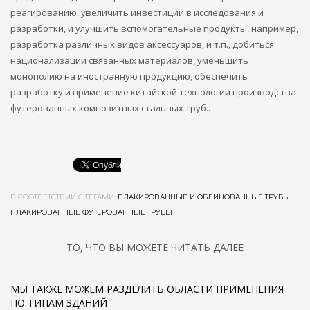
реагированию, увеличить инвестиции в исследования и
разработки, и улучшить вспомогательные продукты, например,
разработка различных видов аксессуаров, и т.п., добиться
национализации связанных материалов, уменьшить
монополию на иностранную продукцию, обеспечить
разработку и применение китайской технологии производства
футерованных композитных стальных труб..
В СООТВЕТСТВИИ С ТЕГАМИ:
ПЛАКИРОВАННЫЕ И ОБЛИЦОВАННЫЕ ТРУБЫ
,
ПЛАКИРОВАННЫЕ ФУТЕРОВАННЫЕ ТРУБЫ
ТО, ЧТО ВЫ МОЖЕТЕ ЧИТАТЬ ДАЛЕЕ
МЫ ТАКЖЕ МОЖЕМ РАЗДЕЛИТЬ ОБЛАСТИ ПРИМЕНЕНИЯ
ПО ТИПАМ ЗДАНИЙ