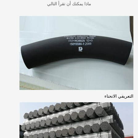
ماذا يمكنك أن تقرأ التالي
التعريفي الانحناء