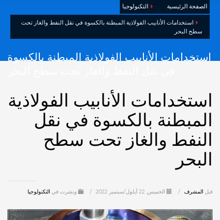
الصفحة الرئيسية
التكنولوجيا
استخدامات الأنابيب الفولاذية المبطنة بالكسوة في نقل النفط والغاز تحت
سطح البحر
استخدامات الأنابيب الفولاذية المبطنة بالكسوة
في نقل النفط والغاز تحت سطح البحر
استخدامات الأنابيب الفولاذية
المبطنة بالكسوة في نقل
النفط والغاز تحت سطح
البحر
قبل
المشرف
/
الخميس, 22 أيلول/سبتمبر 2022
/
ونشرت في
التكنولوجيا