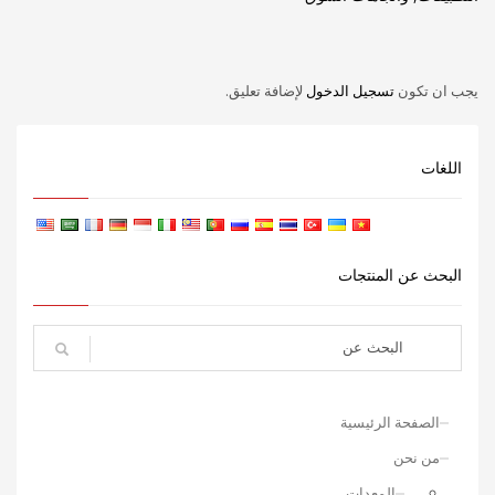
يجب ان تكون
تسجيل الدخول
لإضافة تعليق.
اللغات
البحث عن المنتجات
الصفحة الرئيسية
من نحن
المعدات