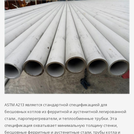
ASTM A213 является стандартной спецификацией для
бесшовных котлов из ферритной и аустенитной легированной
стали., пароперегреватели, и теплообменные трубки. Эта
спецификация охватывает минимальную толщину стенки,
бесшовные ферритные и аустенитные стали, трубы котла и