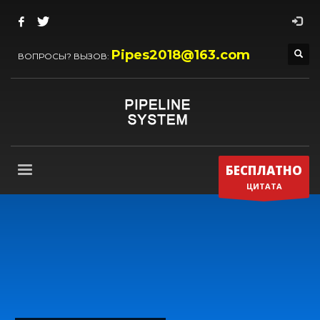
Pipes2018@163.com
ВОПРОСЫ? ВЫЗОВ:
БЕСПЛАТНО
ЦИТАТА