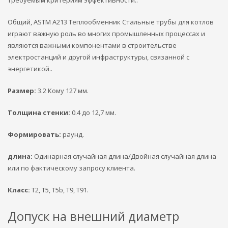
Общий, ASTM A213 Теплообменник Стальные трубы для котлов
играют важную роль во многих промышленных процессах и
являются важными компонентами в строительстве
электростанций и другой инфраструктуры, связанной с
энергетикой..
Размер:
3.2 Кому 127 мм.
Толщина стенки:
0.4 до 12,7 мм.
Формировать:
раунд.
длина:
Одинарная случайная длина/Двойная случайная длина
или по фактическому запросу клиента.
Класс:
T2, T5, T5b, T9, T91.
Допуск на внешний диаметр