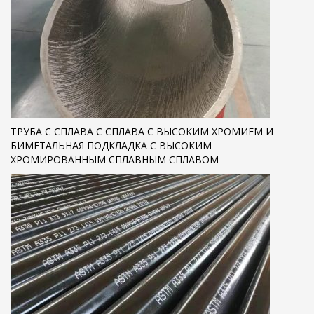
ТРУБА С СПЛАВА С СПЛАВА С ВЫСОКИМ ХРОМИЕМ И
БИМЕТАЛЬНАЯ ПОДКЛАДКА С ВЫСОКИМ
ХРОМИРОВАННЫМ СПЛАВНЫМ СПЛАВОМ