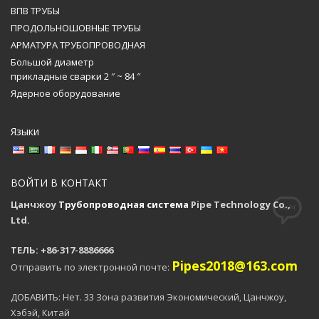
ВПВ ТРУБЫ
ПРОДОЛЬНОШОВНЫЕ ТРУБЫ
АРМАТУРА ТРУБОПРОВОДНАЯ
Большой диаметр
прикладные сварки 2 ″ ~ 84 ″
Ядерное оборудование
Языки
ВОЙТИ В КОНТАКТ
Цанчжоу
Трубопроводная система
Pipe Technology Co.,
Ltd.
ТЕЛЬ: +86-317-8886666
Pipes2018@163.com
Отправить по электронной почте:
ДОБАВИТЬ: Нет. 33 Зона развития Экономический, Цанчжоу,
Хэбэй, Китай