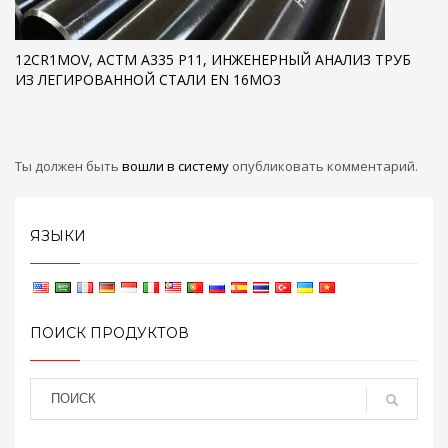
12CR1MOV, АСТМ А335 Р11, ИНЖЕНЕРНЫЙ АНАЛИЗ ТРУБ
ИЗ ЛЕГИРОВАННОЙ СТАЛИ EN 16MO3
Ты должен быть
вошли в систему
опубликовать комментарий.
ЯЗЫКИ
ПОИСК ПРОДУКТОВ