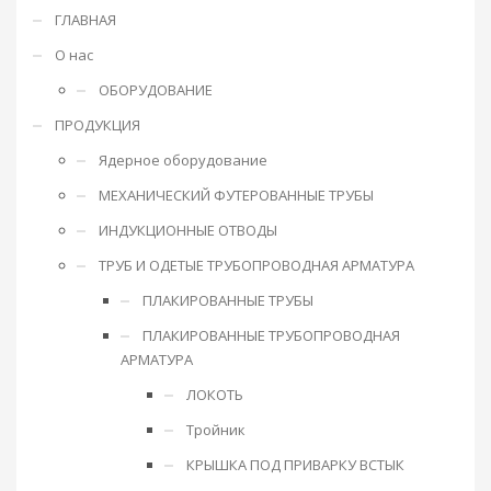
ГЛАВНАЯ
О нас
ОБОРУДОВАНИЕ
ПРОДУКЦИЯ
Ядерное оборудование
МЕХАНИЧЕСКИЙ ФУТЕРОВАННЫЕ ТРУБЫ
ИНДУКЦИОННЫЕ ОТВОДЫ
ТРУБ И ОДЕТЫЕ ТРУБОПРОВОДНАЯ АРМАТУРА
ПЛАКИРОВАННЫЕ ТРУБЫ
ПЛАКИРОВАННЫЕ ТРУБОПРОВОДНАЯ
АРМАТУРА
ЛОКОТЬ
Тройник
КРЫШКА ПОД ПРИВАРКУ ВСТЫК