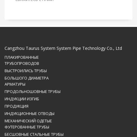
Cangzhou Taurus System System Pipe Technology Co., Ltd
ПЛАКИРОВАННЫЕ
ТРУБОПРОВОДОВ
ВЫСТРОИЛИСЬ ТРУБЫ
БОЛЬШОГО ДИАМЕТРА
АРМАТУРЫ
ПРОДОЛЬНОШОВНЫЕ ТРУБЫ
ИНДУКЦИИ ИЗГИБ
ПРОДУКЦИЯ
ИНДУКЦИОННЫЕ ОТВОДЫ
МЕХАНИЧЕСКИЙ ОДЕТЫЕ
ФУТЕРОВАННЫЕ ТРУБЫ
БЕСШОВНЫЕ СТАЛЬНЫЕ ТРУБЫ