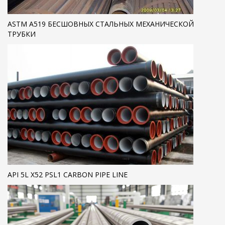
ASTM A519 БЕСШОВНЫХ СТАЛЬНЫХ МЕХАНИЧЕСКОЙ
ТРУБКИ
API 5L X52 PSL1 CARBON PIPE LINE