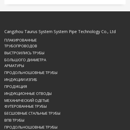
Cangzhou Taurus System System Pipe Technology Co., Ltd
ПЛАКИРОВАННЫЕ
ТРУБОПРОВОДОВ
ВЫСТРОИЛИСЬ ТРУБЫ
БОЛЬШОГО ДИАМЕТРА
АРМАТУРЫ
ПРОДОЛЬНОШОВНЫЕ ТРУБЫ
ИНДУКЦИИ ИЗГИБ
ПРОДУКЦИЯ
ИНДУКЦИОННЫЕ ОТВОДЫ
МЕХАНИЧЕСКИЙ ОДЕТЫЕ
ФУТЕРОВАННЫЕ ТРУБЫ
БЕСШОВНЫЕ СТАЛЬНЫЕ ТРУБЫ
ВПВ ТРУБЫ
ПРОДОЛЬНОШОВНЫЕ ТРУБЫ