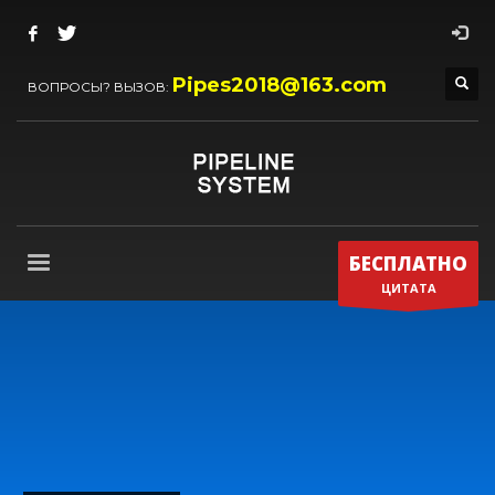
Pipes2018@163.com
ВОПРОСЫ? ВЫЗОВ:
БЕСПЛАТНО
ЦИТАТА