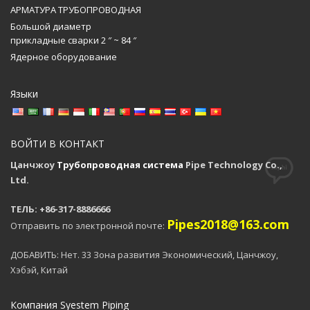
АРМАТУРА ТРУБОПРОВОДНАЯ
Большой диаметр
прикладные сварки 2 ″ ~ 84 ″
Ядерное оборудование
Языки
ВОЙТИ В КОНТАКТ
Цанчжоу
Трубопроводная система
Pipe Technology Co.,
Ltd.
ТЕЛЬ: +86-317-8886666
Pipes2018@163.com
Отправить по электронной почте:
ДОБАВИТЬ: Нет. 33 Зона развития Экономический, Цанчжоу,
Хэбэй, Китай
Компания Syestem Piping