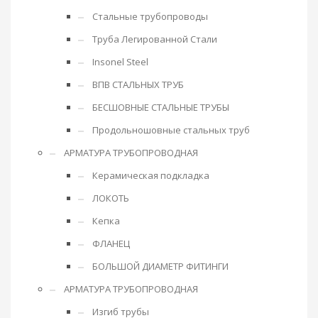
Стальные трубопроводы
Труба Легированной Стали
Insonel Steel
ВПВ СТАЛЬНЫХ ТРУБ
БЕСШОВНЫЕ СТАЛЬНЫЕ ТРУБЫ
Продольношовные стальных труб
АРМАТУРА ТРУБОПРОВОДНАЯ
Керамическая подкладка
ЛОКОТЬ
Кепка
ФЛАНЕЦ
БОЛЬШОЙ ДИАМЕТР ФИТИНГИ
АРМАТУРА ТРУБОПРОВОДНАЯ
Изгиб трубы