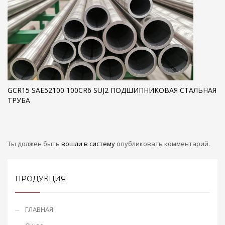
GCR15 SAE52100 100CR6 SUJ2 ПОДШИПНИКОВАЯ СТАЛЬНАЯ
ТРУБА
Ты должен быть
вошли в систему
опубликовать комментарий.
ПРОДУКЦИЯ
ГЛАВНАЯ