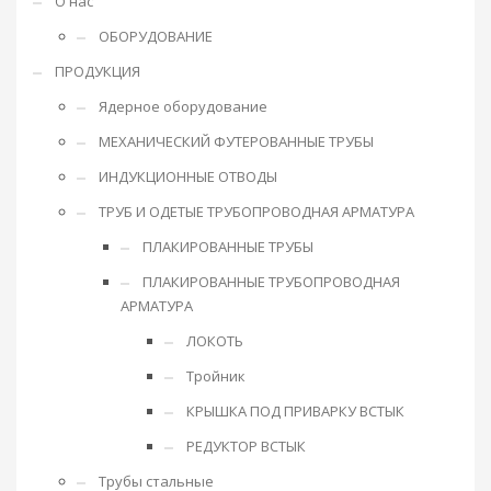
О нас
ОБОРУДОВАНИЕ
ПРОДУКЦИЯ
Ядерное оборудование
МЕХАНИЧЕСКИЙ ФУТЕРОВАННЫЕ ТРУБЫ
ИНДУКЦИОННЫЕ ОТВОДЫ
ТРУБ И ОДЕТЫЕ ТРУБОПРОВОДНАЯ АРМАТУРА
ПЛАКИРОВАННЫЕ ТРУБЫ
ПЛАКИРОВАННЫЕ ТРУБОПРОВОДНАЯ
АРМАТУРА
ЛОКОТЬ
Тройник
КРЫШКА ПОД ПРИВАРКУ ВСТЫК
РЕДУКТОР ВСТЫК
Трубы стальные