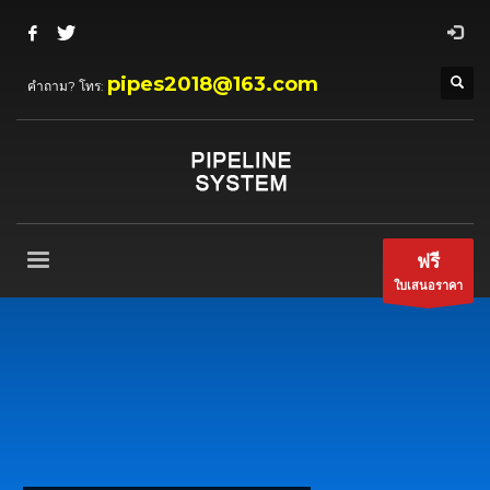
pipes2018@163.com
คำถาม? โทร:
ฟรี
ใบเสนอราคา