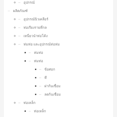
อุปกรณ์
ผลิตภัณฑ์
อุปกรณ์นิวเคลียร์
ท่อเรียงรายที่กล
เหนี่ยวนำท่อโค้ง
ห่มท่อ และอุปกรณ์ท่อห่ม
ห่มท่อ
ห่มท่อ
ข้อศอก
ที
ฝาก้นเชื่อม
ลดก้นเชื่อม
ท่อเหล็ก
ท่อเหล็ก