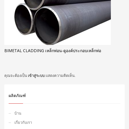
BIMETAL CLADDING เหล็กท่อน-ดูองค์ประกอบเหล็กท่อ
คุณจะต้องเป็น
เข้าสู่ระบบ
แสดงความคิดเห็น.
ผลิตภัณฑ์
บ้าน
เกี่ยวกับเรา