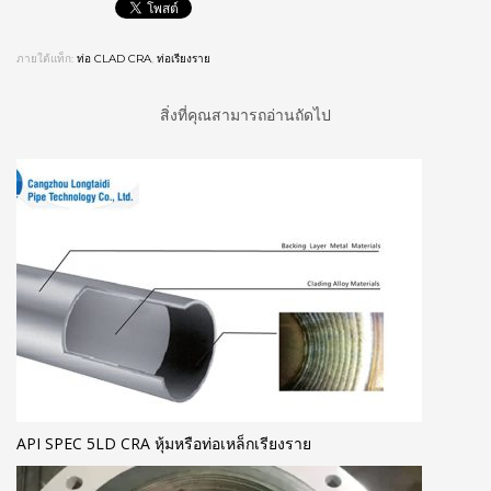
ภายใต้แท็ก:
ท่อ CLAD CRA
,
ท่อเรียงราย
สิ่งที่คุณสามารถอ่านถัดไป
API SPEC 5LD CRA หุ้มหรือท่อเหล็กเรียงราย