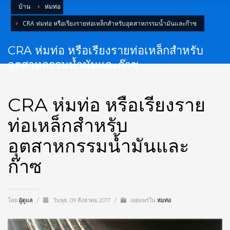
บ้าน
ห่มท่อ
CRA ห่มท่อ หรือเรียงรายท่อเหล็กสำหรับอุตสาหกรรมน้ำมันและก๊าซ
CRA ห่มท่อ หรือเรียงรายท่อเหล็กสำหรับ
อุตสาหกรรมน้ำมันและก๊าซ
CRA ห่มท่อ หรือเรียงราย
ท่อเหล็กสำหรับ
อุตสาหกรรมน้ำมันและ
ก๊าซ
โดย
ผู้ดูแล
/
วันพุธ, 09 สิงหาคม 2017
/
เผยแพร่ใน
ห่มท่อ