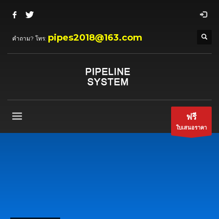
pipes2018@163.com
คำถาม? โทร:
ฟรี
ใบเสนอราคา