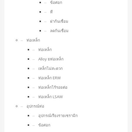
ข้อศอก
ที
ฝาก้นเชื่อม
ลดก้นเชื่อม
ท่อเหล็ก
ท่อเหล็ก
Alloy ยท่อเหล็ก
เหล็กไม่สะดวก
ท่อเหล็ก ERW
ท่อเหล็กไร้รอยต่อ
ท่อเหล็ก LSAW
อุปกรณ์ท่อ
อุปกรณ์เรียงรายเซรามิก
ข้อศอก