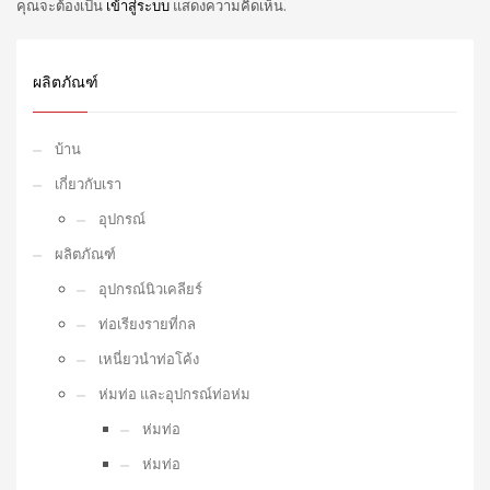
คุณจะต้องเป็น
เข้าสู่ระบบ
แสดงความคิดเห็น.
ผลิตภัณฑ์
บ้าน
เกี่ยวกับเรา
อุปกรณ์
ผลิตภัณฑ์
อุปกรณ์นิวเคลียร์
ท่อเรียงรายที่กล
เหนี่ยวนำท่อโค้ง
ห่มท่อ และอุปกรณ์ท่อห่ม
ห่มท่อ
ห่มท่อ