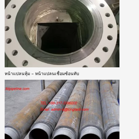
หน้าแปลนหุ้ม – หน้าแปลนเชื่อมซ้อนทับ