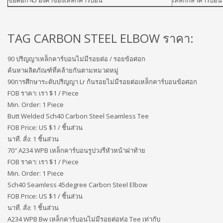
ข้อศอก 45 องศาของเหล็กคาร์บอน
เหล็กกล้าคาร์บอน 
TAG CARBON STEEL ELBOW ราคา:
90 ปริญญาเหล็กคาร์บอนไม่มีรอยต่อ / รอยข้อศอก
ค้นหาผลิตภัณฑ์ที่คล้ายกันตามหมวดหมู่
90การศึกษาระดับปริญญา Lr ก้นรอยไม่มีรอยต่อเหล็กคาร์บอนข้อศอก
FOB ราคา: เรา
$1 / Piece
Min. Order: 1 Piece
Butt Welded Sch40 Carbon Steel Seamless Tee
FOB Price: US $
1 / ชิ้นส่วน
นาที. สั่ง: 1 ชิ้นส่วน
70″ A234 WPB เหล็กคาร์บอนรูปวงรีหัวหน้าฝาท้าย
FOB ราคา: เรา
$1 / Piece
Min. Order: 1 Piece
Sch40 Seamless 45degree Carbon Steel Elbow
FOB Price: US $
1 / ชิ้นส่วน
นาที. สั่ง: 1 ชิ้นส่วน
A234 WPB Bw เหล็กคาร์บอนไม่มีรอยต่อท่อ Tee เท่ากับ