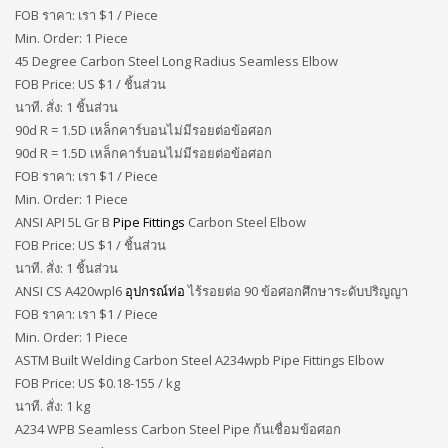
FOB ราคา: เรา
$1 / Piece
Min. Order: 1 Piece
45 Degree Carbon Steel Long Radius Seamless Elbow
FOB Price: US $
1 / ชิ้นส่วน
นาที. สั่ง: 1 ชิ้นส่วน
90d R = 1.5D เหล็กคาร์บอนไม่มีรอยต่อข้อศอก
90d R = 1.5D เหล็กคาร์บอนไม่มีรอยต่อข้อศอก
FOB ราคา: เรา
$1 / Piece
Min. Order: 1 Piece
ANSI API 5L Gr B
Pipe Fittings
Carbon Steel Elbow
FOB Price: US $
1 / ชิ้นส่วน
นาที. สั่ง: 1 ชิ้นส่วน
ANSI CS A420wpl6
อุปกรณ์ท่อ
ไร้รอยต่อ 90 ข้อศอกศึกษาระดับปริญญา
FOB ราคา: เรา
$1 / Piece
Min. Order: 1 Piece
ASTM Built Welding Carbon Steel A234wpb Pipe Fittings Elbow
FOB Price: US $
0.18-155 / kg
นาที. สั่ง: 1 kg
A234 WPB Seamless Carbon Steel Pipe ก้นเชื่อมข้อศอก