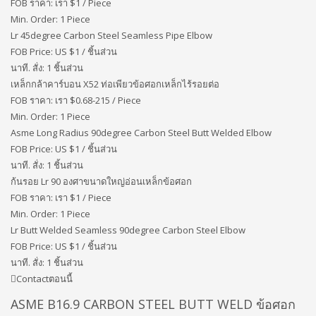
FOB ราคา: เรา
$1 / Piece
Min. Order: 1 Piece
Lr 45degree Carbon Steel Seamless Pipe Elbow
FOB Price: US $
1 / ชิ้นส่วน
นาที. สั่ง: 1 ชิ้นส่วน
เหล็กกล้าคาร์บอน X52 ท่อเพียวข้อศอกเหล็กไร้รอยต่อ
FOB ราคา: เรา
$0.68-215 / Piece
Min. Order: 1 Piece
Asme Long Radius 90degree Carbon Steel Butt Welded Elbow
FOB Price: US $
1 / ชิ้นส่วน
นาที. สั่ง: 1 ชิ้นส่วน
ก้นรอย Lr 90 องศาขนาดใหญ่อ่อนเหล็กข้อศอก
FOB ราคา: เรา
$1 / Piece
Min. Order: 1 Piece
Lr Butt Welded Seamless 90degree Carbon Steel Elbow
FOB Price: US $
1 / ชิ้นส่วน
นาที. สั่ง: 1 ชิ้นส่วน
Contactตอนนี้
ASME B16.9 CARBON STEEL BUTT WELD ข้อศอก