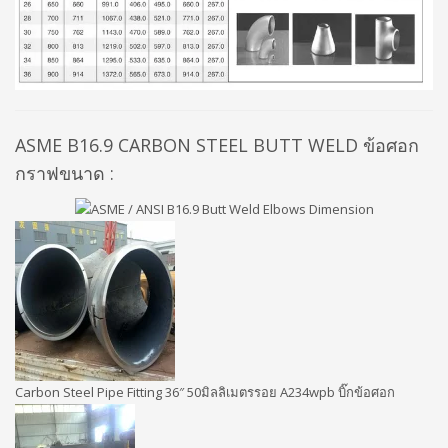
ASME B16.9 CARBON STEEL BUTT WELD ข้อศอก
กราฟขนาด :
Carbon Steel Pipe Fitting 36″ 50มิลลิเมตรรอย A234wpb บิ๊กข้อศอก