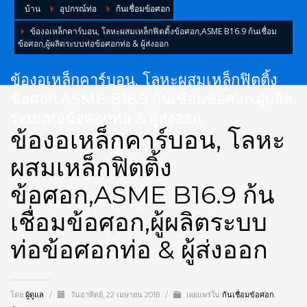
บ้าน
อุปกรณ์ท่อ
ก้นเชื่อมข้อศอก
ข้องอเหล็กคาร์บอน, โลหะผสมเหล็กฟิตติ้งข้อศอก,ASME B16.9 ก้นเชื่อม
ข้อศอก,ผู้ผลิตระบบท่อข้อศอกท่อ & ผู้ส่งออก
ข้องอเหล็กคาร์บอน, โลหะผสมเหล็กฟิตติ้ง
ข้อศอก,ASME B16.9 ก้นเชื่อมข้อศอก,ผู้ผลิต
ระบบท่อข้อศอกท่อ & ผู้ส่งออก
ข้องอเหล็กคาร์บอน, โลหะ
ผสมเหล็กฟิตติ้ง
ข้อศอก,ASME B16.9 ก้น
เชื่อมข้อศอก,ผู้ผลิตระบบ
ท่อข้อศอกท่อ & ผู้ส่งออก
โดย
ผู้ดูแล
/
วันอาทิตย์, 22 เมษายน 2018
/
เผยแพร่ใน
ก้นเชื่อมข้อศอก
,