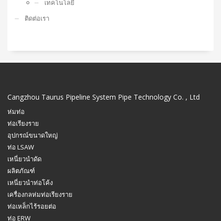
เทคโนโลยี
ติดต่อเรา
Cangzhou Taurus Pipeline System Pipe Technology Co. , Ltd
ห่มท่อ
ท่อเรียงราย
อุปกรณ์ขนาดใหญ่
ท่อ LSAW
เหนี่ยวนำดัด
ผลิตภัณฑ์
เหนี่ยวนำท่อโค้ง
เครื่องกลห่มท่อเรียงราย
ท่อเหล็กไร้รอยต่อ
ท่อ ERW