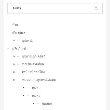
บ้าน
เกี่ยวกับเรา
อุปกรณ์
ผลิตภัณฑ์
อุปกรณ์นิวเคลียร์
ท่อเรียงรายที่กล
เหนี่ยวนำท่อโค้ง
ห่มท่อ และอุปกรณ์ท่อห่ม
ห่มท่อ
ห่มท่อ
ข้อศอก