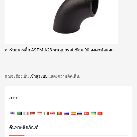
คาร์บอนเหล็ก ASTM A23 ชนอุปกรณ์เชื่อม 90 องศาข้อศอก
คุณจะต้องเป็น
เข้าสู่ระบบ
แสดงความคิดเห็น.
ภาษา
ค้นหาผลิตภัณฑ์