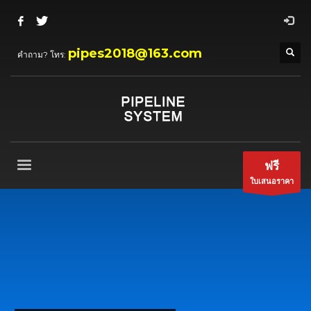
pipes2018@163.com
คำถาม? โทร:
ฟรี
ใบเสนอราคา