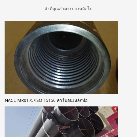
สิ่งที่คุณสามารถอ่านถัดไป
NACE MR0175/ISO 15156 คาร์บอนเหล็กท่อ