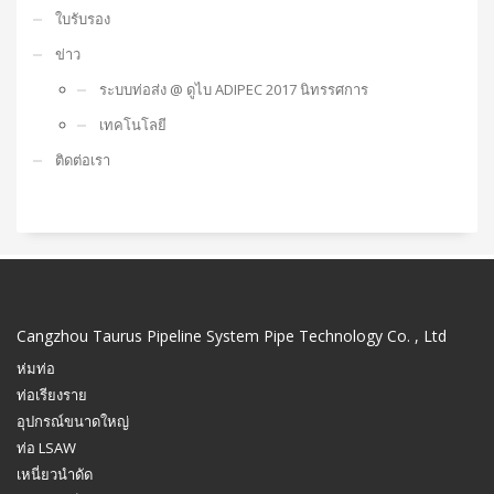
ใบรับรอง
ข่าว
ระบบท่อส่ง @ ดูไบ ADIPEC 2017 นิทรรศการ
เทคโนโลยี
ติดต่อเรา
Cangzhou Taurus Pipeline System Pipe Technology Co. , Ltd
ห่มท่อ
ท่อเรียงราย
อุปกรณ์ขนาดใหญ่
ท่อ LSAW
เหนี่ยวนำดัด