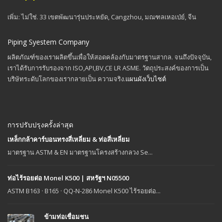
เพิ่ม: ไม่ใช่. 33 เขตพัฒนารุ่นประหยัด, Cangzhou, มณฑลเหอเป่ย์, จีน
Piping Syestem Company
ผลิตภัณฑ์ของเราผลิตขึ้นเพื่อให้สอดคล้องกับมาตรฐานสากล. จนถึงปัจจุบัน,
เราได้รับการรับรองจาก ISO,API,BV,CE LR ASME. วัตถุประสงค์ของการเป็น
บริษัทระดับโลกของเรากลายเป็น ความจริง.
แผนผังเว็บไซต์
การปรับปรุงครั้งล่าสุด
เหล็กกล้าคาร์บอนทรงสี่เหลี่ยม & ท่อสี่เหลี่ยม
มาตรฐาน ASTM & EN มาตรฐานโครงสร้างกลวง Se...
ท่อไร้รอยต่อ Monel K500 | สหรัฐฯ N05500
ASTM B163 · B165 · QQ-N-286 Monel K500 ไร้รอยต่อ...
ข้ามท่อเชื่อมชน