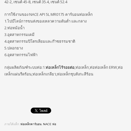
42-2, เซนต์ 45-8, เซนต์ 35.4, เซนต์ 52.4
การใช้งานของ NACE API 5L MR0175 คาร์บอนท่อเหล็ก
1.ไปป์ไลน์การขนส่งของเหลวความดันต่ำ และกลาง
2.ท่อหม้อน้ำ
3.อุตสาหกรรมเคมี
4.อุตสาหกรรมปิโตรเลียมและก๊าซธรรมชาติ
5.ปลอกยาง
6.อุตสาหกรรมไฟฟ้า
กลุ่มผลิตภัณฑ์ระบบท่อ:1.
ท่อเหล็กไร้รอยต่อ
,ท่อเหล็ก,ท่อท่อเหล็ก ERW,ท่อ
เหล็กแผ่นรีดร้อน,ท่อเหล็กเกลียว,ท่อเหล็กชุบสังกะสีร้อน
ภายใต้แท็ก:
ท่อเหล็กคาร์บอน
,
NACE ท่อ