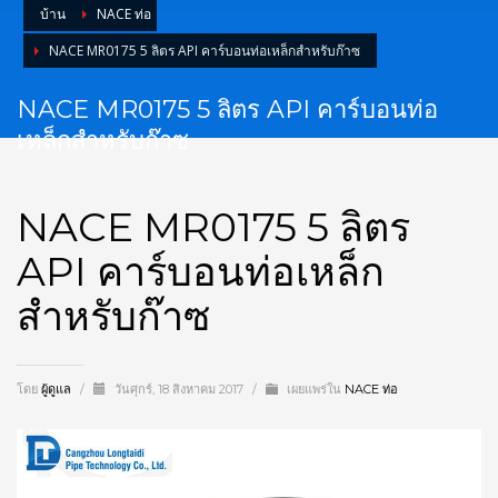
บ้าน
NACE ท่อ
NACE MR0175 5 ลิตร API คาร์บอนท่อเหล็กสำหรับก๊าซ
NACE MR0175 5 ลิตร API คาร์บอนท่อ
เหล็กสำหรับก๊าซ
NACE MR0175 5 ลิตร
API คาร์บอนท่อเหล็ก
สำหรับก๊าซ
โดย
ผู้ดูแล
/
วันศุกร์, 18 สิงหาคม 2017
/
เผยแพร่ใน
NACE ท่อ