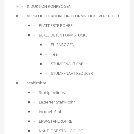
INDUKTION ROHRBÖGEN
VERKLEIDETE ROHRE UND FORMSTÜCKE VERKLEIDET
PLATTIERTE ROHRE
BEKLEIDETEN FORMSTÜCKE
ELLENBOGEN
Tee
STUMPFNAHT CAP
STUMPFNAHT REDUCER
Stahlrohre
Stahlpipelines
Legierter Stahl-Rohr
Inconel -Stahl
ERW-STAHLROHRE
NAHTLOSE STAHLROHRE