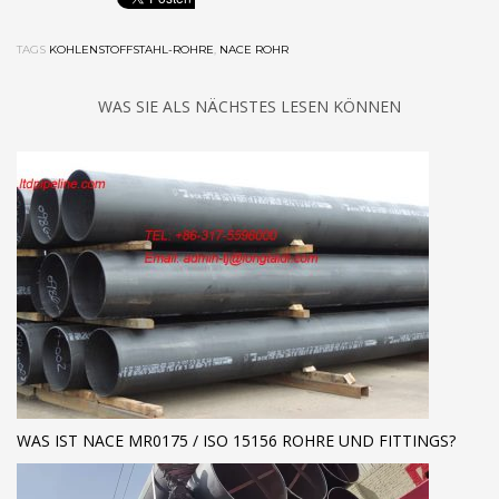
TAGS
KOHLENSTOFFSTAHL-ROHRE
,
NACE ROHR
WAS SIE ALS NÄCHSTES LESEN KÖNNEN
WAS IST NACE MR0175 / ISO 15156 ROHRE UND FITTINGS?