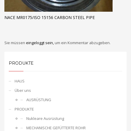
NACE MR0175/ISO 15156 CARBON STEEL PIPE
Sie müssen
eingeloggt sein,
um ein Kommentar abzugeben.
PRODUKTE
HAUS
Über uns
AUSRÜSTUNG
PRODUKTE
Nukleare Ausrüstung
MECHANISCHE GEFÜTTERTE ROHR