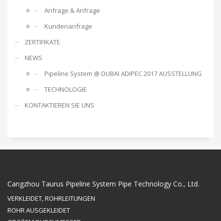
Anfrage & Anfrage
Kundenanfrage
ZERTIFIKATE
NEWS
Pipeline System @ DUBAI ADIPEC 2017 AUSSTELLUNG
TECHNOLOGIE
KONTAKTIEREN SIE UNS
Cangzhou Taurus Pipeline System Pipe Technology Co., Ltd.
VERKLEIDET, ROHRLEITUNGEN
ROHR AUSGEKLEIDET