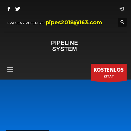
pipes2018@163.com
FRAGEN? RUFEN SIE:
KOSTENLOS
ZITAT