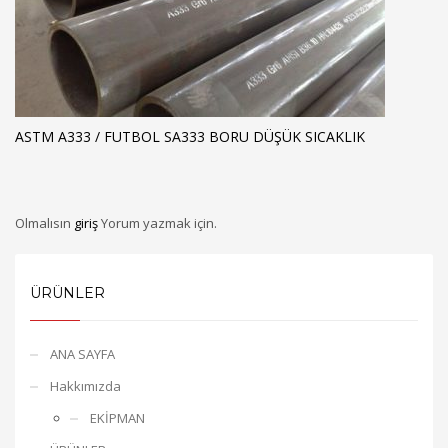
ASTM A333 / FUTBOL SA333 BORU DÜŞÜK SICAKLIK
Olmalısın
giriş
Yorum yazmak için.
ÜRÜNLER
ANA SAYFA
Hakkımızda
EKİPMAN