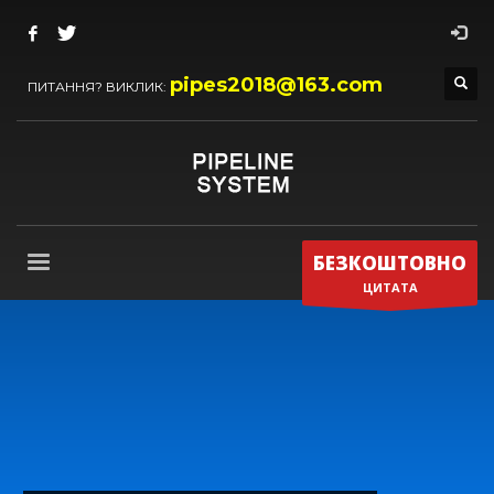
pipes2018@163.com
ПИТАННЯ? ВИКЛИК:
БЕЗКОШТОВНО
ЦИТАТА