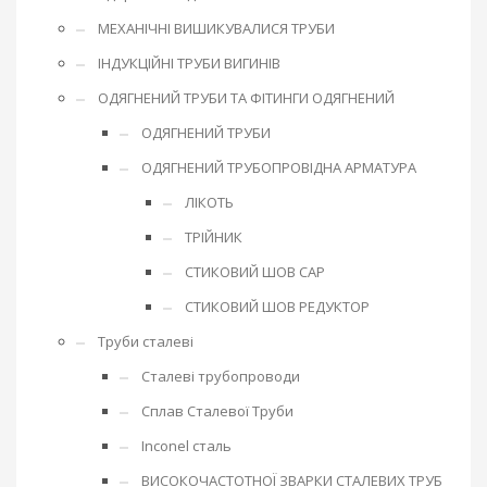
МЕХАНІЧНІ ВИШИКУВАЛИСЯ ТРУБИ
ІНДУКЦІЙНІ ТРУБИ ВИГИНІВ
ОДЯГНЕНИЙ ТРУБИ ТА ФІТИНГИ ОДЯГНЕНИЙ
ОДЯГНЕНИЙ ТРУБИ
ОДЯГНЕНИЙ ТРУБОПРОВІДНА АРМАТУРА
ЛІКОТЬ
ТРІЙНИК
СТИКОВИЙ ШОВ CAP
СТИКОВИЙ ШОВ РЕДУКТОР
Труби сталеві
Сталеві трубопроводи
Сплав Сталевої Труби
Inconel сталь
ВИСОКОЧАСТОТНОЇ ЗВАРКИ СТАЛЕВИХ ТРУБ