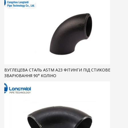
ВУГЛЕЦЕВА СТАЛЬ ASTM A23 ФІТИНГИ ПІД СТИКОВЕ
ЗВАРЮВАННЯ 90° КОЛІНО