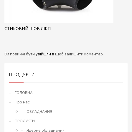
СТИКОВИЙ ШОВ ЛІКТІ
Ви повинні бути
увійшли в
Щоб залишити коментар.
ПРОДУКТИ
ГОЛОВНА
Про нас
ОБЛАДНАННЯ
ПРОДУКТИ
Ядерне обладнання