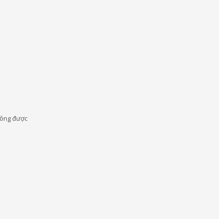
không được