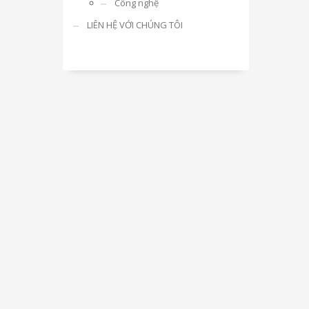
Công nghệ
LIÊN HỆ VỚI CHÚNG TÔI