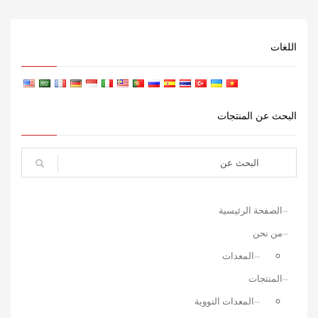
اللغات
البحث عن المنتجات
الصفحة الرئيسية
من نحن
المعدات
المنتجات
المعدات النووية