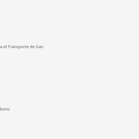
ra el Transporte de Gas
arbono