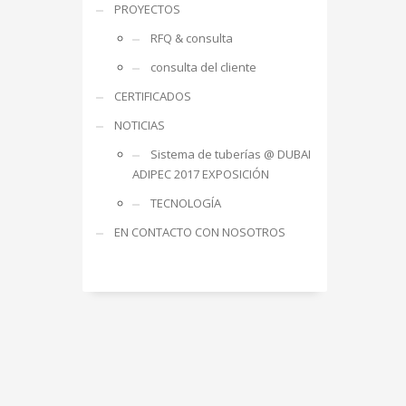
PROYECTOS
RFQ & consulta
consulta del cliente
CERTIFICADOS
NOTICIAS
Sistema de tuberías @ DUBAI
ADIPEC 2017 EXPOSICIÓN
TECNOLOGÍA
EN CONTACTO CON NOSOTROS