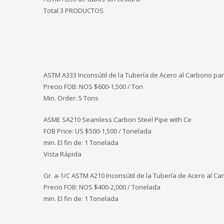
Total 3 PRODUCTOS
ASTM A333 Inconsútil de la Tubería de Acero al Carbono pa
Precio FOB: NOS
$600-1,500 / Ton
Min. Order: 5 Tons
ASME SA210 Seamless Carbon Steel Pipe with Ce
FOB Price: US $500-1,500 / Tonelada
min. El fin de: 1 Tonelada
Vista Rápida
Gr. a-1/C ASTM A210 Inconsútil de la Tubería de Acero al C
Precio FOB: NOS $400-2,000 / Tonelada
min. El fin de: 1 Tonelada