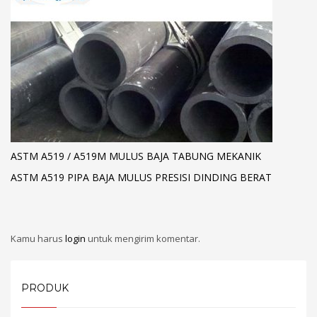
ASTM A519 / A519M MULUS BAJA TABUNG MEKANIK
ASTM A519 PIPA BAJA MULUS PRESISI DINDING BERAT
Kamu harus
login
untuk mengirim komentar.
PRODUK