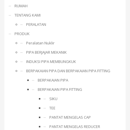
RUMAH
TENTANG KAMI
PERALATAN
PRODUK
Peralatan Nuklir
PIPA BERJAJAR MEKANIK
INDUKSI PIPA MEMBUNGKUK
BERPAKAIAN PIPA DAN BERPAKAIAN PIPA FITTING
BERPAKAIAN PIPA
BERPAKAIAN PIPA FITTING
SIKU
TEE
PANTAT MENGELAS CAP
PANTAT MENGELAS REDUCER