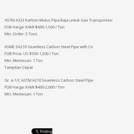
ASTM A333 Karbon Mulus Pipa Baja untuk Gas Transportasi
FOB Harga: KAMI
$600-1,500 / Ton
Min. Order: 5 Tons
ASME SA210 Seamless Carbon Steel Pipe with Ce
FOB Price: US $500-1,500 / Ton
Min. Memesan: 1 Ton
Tampilan Cepat
Gr. a-1/C ASTM A210 Seamless Carbon Steel Pipe
FOB Harga: KAMI $400-2,000 / Ton
Min. Memesan: 1 Ton