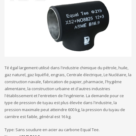
Té égal largement utilisé dans l'industrie chimique du pétrole, huile,
gaz naturel, gaz liquéfié, engrais, Centrale électrique, Le Nucléaire, la
construction navale, fabrication de papier, pharmacie, l'hygiène
alimentaire, la construction urbaine et d'autres industries
l'établissement et l'entretien de l'ingénierie. La demande pour ce
type de pression de tuyau est plus élevée dans l'industrie, la
pression maximale peut atteindre 600 kg, la pression du tuyau de
carrière est faible, général est 16 kg.
Type: Sans soudure en acier au carbone Equal Tee.