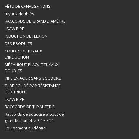
VÊTU DE CANALISATIONS
tuyaux doublés
RACCORDS DE GRAND DIAMÈTRE
LSAW PIPE
INDUCTION DE FLEXION
DES PRODUITS
COUDES DE TUYAUX
D’INDUCTION
MÉCANIQUE PLAQUÉ TUYAUX
DOUBLÉS
PIPE EN ACIER SANS SOUDURE
TUBE SOUDÉ PAR RÉSISTANCE
ÉLECTRIQUE
LSAW PIPE
RACCORDS DE TUYAUTERIE
Raccords de soudure à bout de
grande diamètre 2 ″ ~ 84 ″
Équipement nucléaire