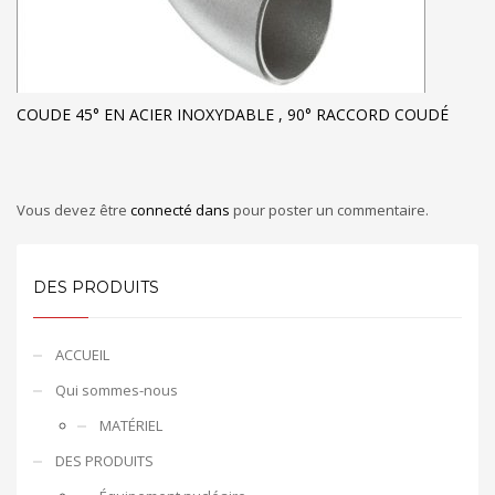
COUDE 45° EN ACIER INOXYDABLE , 90° RACCORD COUDÉ
Vous devez être
connecté dans
pour poster un commentaire.
DES PRODUITS
ACCUEIL
Qui sommes-nous
MATÉRIEL
DES PRODUITS