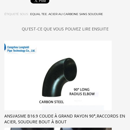
ÉTIQUETÉ SOUS :
EQUAL TEE
,
ACIER AU CARBONE SANS SOUDURE
QU'EST-CE QUE VOUS POUVEZ LIRE ENSUITE
ANSI/ASME B16.9 COUDE À GRAND RAYON 90°,RACCORDS EN
ACIER, SOUDURE BOUT À BOUT