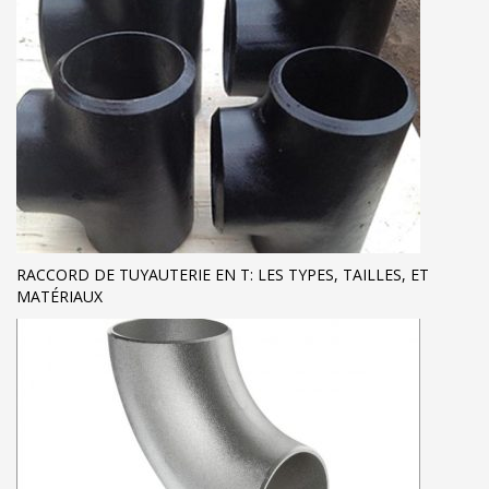
RACCORD DE TUYAUTERIE EN T: LES TYPES, TAILLES, ET
MATÉRIAUX