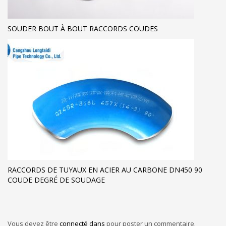
SOUDER BOUT À BOUT RACCORDS COUDES
RACCORDS DE TUYAUX EN ACIER AU CARBONE DN450 90
COUDE DEGRÉ DE SOUDAGE
Vous devez être
connecté dans
pour poster un commentaire.