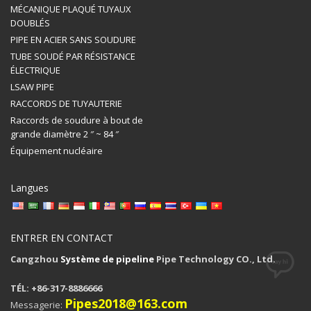
MÉCANIQUE PLAQUÉ TUYAUX
DOUBLÉS
PIPE EN ACIER SANS SOUDURE
TUBE SOUDÉ PAR RÉSISTANCE
ÉLECTRIQUE
LSAW PIPE
RACCORDS DE TUYAUTERIE
Raccords de soudure à bout de
grande diamètre 2 ″ ~ 84 ″
Équipement nucléaire
Langues
ENTRER EN CONTACT
Cangzhou
Système de pipeline
Pipe Technology CO., Ltd.
TÉL: +86-317-8886666
Pipes2018@163.com
Messagerie: