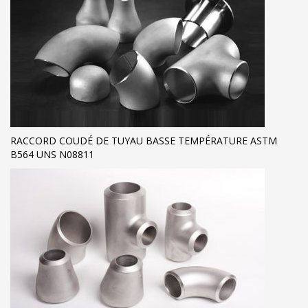
RACCORD COUDÉ DE TUYAU BASSE TEMPÉRATURE ASTM
B564 UNS N08811