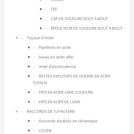
TEE
CAP DE SOUDURE BOUT À BOUT
RÉDUCTEUR DE SOUDURE BOUT À BOUT
Tuyaux D'Acier
Pipelines en acier
tuyau en acier allié
Acier d'inconvalence
RESTES EXPLOSIFS DE GUERRE EN ACIER
TUYAUX
PIPE EN ACIER SANS SOUDURE
PIPE EN ACIER DE LSAW
RACCORDS DE TUYAUTERIE
Raccords doublés en céramique
COUDE