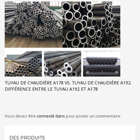
TUYAU DE CHAUDIÈRE A178 VS. TUYAU DE CHAUDIÈRE A192.
DIFFÉRENCE ENTRE LE TUYAU A192 ET A178
Vous devez être
connecté dans
pour poster un commentaire.
DES PRODUITS