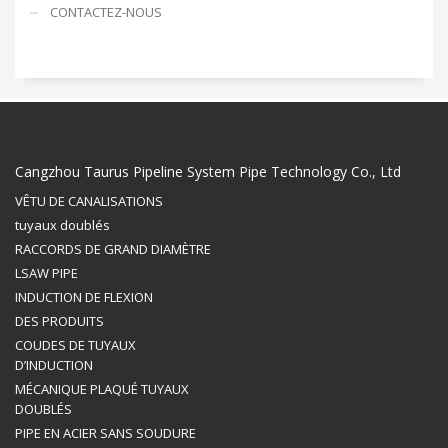
CONTACTEZ-NOUS
Cangzhou Taurus Pipeline System Pipe Technology Co., Ltd
VÊTU DE CANALISATIONS
tuyaux doublés
RACCORDS DE GRAND DIAMÈTRE
LSAW PIPE
INDUCTION DE FLEXION
DES PRODUITS
COUDES DE TUYAUX
D’INDUCTION
MÉCANIQUE PLAQUÉ TUYAUX
DOUBLÉS
PIPE EN ACIER SANS SOUDURE