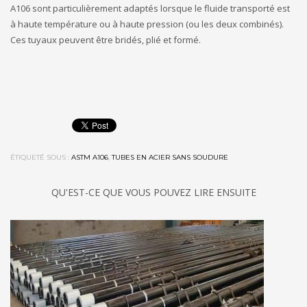
A106 sont particulièrement adaptés lorsque le fluide transporté est
à haute température ou à haute pression (ou les deux combinés).
Ces tuyaux peuvent être bridés, plié et formé.
ÉTIQUETÉ SOUS :
ASTM A106
,
TUBES EN ACIER SANS SOUDURE
QU'EST-CE QUE VOUS POUVEZ LIRE ENSUITE