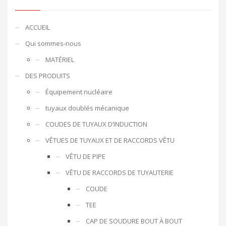
ACCUEIL
Qui sommes-nous
MATÉRIEL
DES PRODUITS
Équipement nucléaire
tuyaux doublés mécanique
COUDES DE TUYAUX D’INDUCTION
VÊTUES DE TUYAUX ET DE RACCORDS VÊTU
VÊTU DE PIPE
VÊTU DE RACCORDS DE TUYAUTERIE
COUDE
TEE
CAP DE SOUDURE BOUT À BOUT