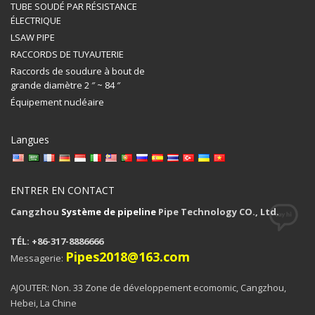
TUBE SOUDÉ PAR RÉSISTANCE
ÉLECTRIQUE
LSAW PIPE
RACCORDS DE TUYAUTERIE
Raccords de soudure à bout de
grande diamètre 2 ″ ~ 84 ″
Équipement nucléaire
Langues
ENTRER EN CONTACT
Cangzhou
Système de pipeline
Pipe Technology CO., Ltd.
TÉL: +86-317-8886666
Pipes2018@163.com
Messagerie:
AJOUTER: Non. 33 Zone de développement ecomomic, Cangzhou,
Hebei, La Chine