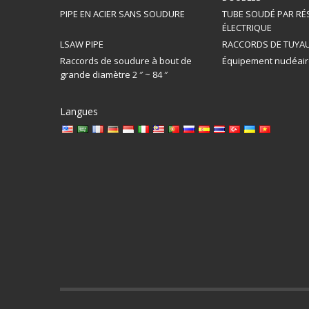
PIPE EN ACIER SANS SOUDURE
TUBE SOUDÉ PAR RÉ
ÉLECTRIQUE
LSAW PIPE
RACCORDS DE TUYAU
Raccords de soudure à bout de
Équipement nucléai
grande diamètre 2 ″ ~ 84 ″
Langues