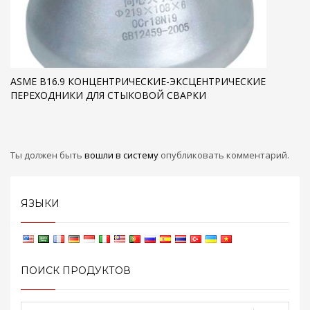
ASME B16.9 КОНЦЕНТРИЧЕСКИЕ-ЭКСЦЕНТРИЧЕСКИЕ
ПЕРЕХОДНИКИ ДЛЯ СТЫКОВОЙ СВАРКИ
Ты должен быть
вошли в систему
опубликовать комментарий.
ЯЗЫКИ
ПОИСК ПРОДУКТОВ