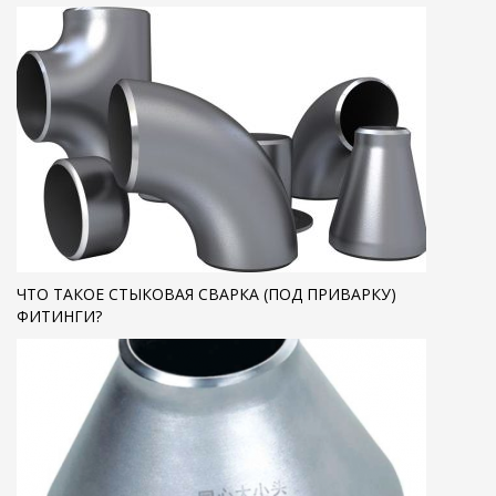
ЧТО ТАКОЕ СТЫКОВАЯ СВАРКА (ПОД ПРИВАРКУ)
ФИТИНГИ?