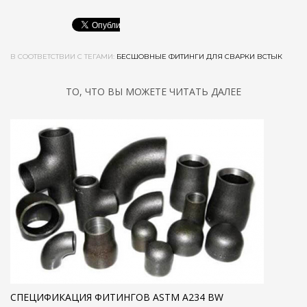
В СООТВЕТСТВИИ С ТЕГАМИ:
БЕСШОВНЫЕ ФИТИНГИ ДЛЯ СВАРКИ ВСТЫК
ТО, ЧТО ВЫ МОЖЕТЕ ЧИТАТЬ ДАЛЕЕ
СПЕЦИФИКАЦИЯ ФИТИНГОВ ASTM A234 BW