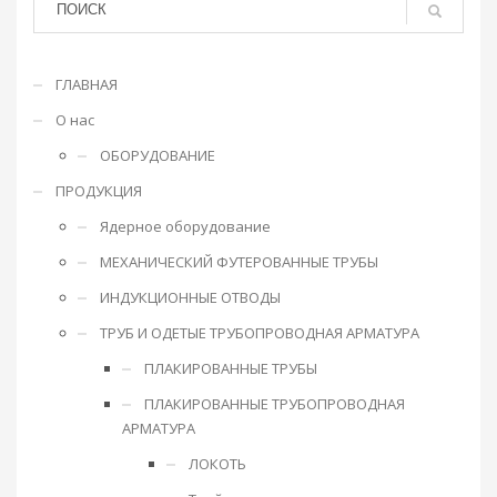
ГЛАВНАЯ
О нас
ОБОРУДОВАНИЕ
ПРОДУКЦИЯ
Ядерное оборудование
МЕХАНИЧЕСКИЙ ФУТЕРОВАННЫЕ ТРУБЫ
ИНДУКЦИОННЫЕ ОТВОДЫ
ТРУБ И ОДЕТЫЕ ТРУБОПРОВОДНАЯ АРМАТУРА
ПЛАКИРОВАННЫЕ ТРУБЫ
ПЛАКИРОВАННЫЕ ТРУБОПРОВОДНАЯ
АРМАТУРА
ЛОКОТЬ