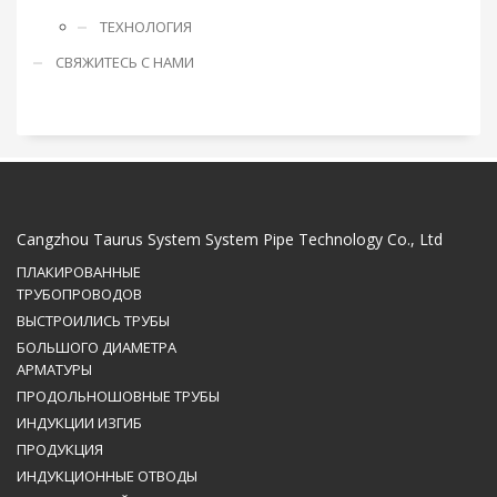
ТЕХНОЛОГИЯ
СВЯЖИТЕСЬ С НАМИ
Cangzhou Taurus System System Pipe Technology Co., Ltd
ПЛАКИРОВАННЫЕ
ТРУБОПРОВОДОВ
ВЫСТРОИЛИСЬ ТРУБЫ
БОЛЬШОГО ДИАМЕТРА
АРМАТУРЫ
ПРОДОЛЬНОШОВНЫЕ ТРУБЫ
ИНДУКЦИИ ИЗГИБ
ПРОДУКЦИЯ
ИНДУКЦИОННЫЕ ОТВОДЫ