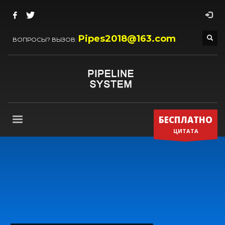
Pipes2018@163.com
ВОПРОСЫ? ВЫЗОВ:
БЕСПЛАТНО
ЦИТАТА