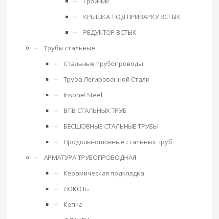
Тройник
КРЫШКА ПОД ПРИВАРКУ ВСТЫК
РЕДУКТОР ВСТЫК
Трубы стальные
Стальные трубопроводы
Труба Легированной Стали
Insonel Steel
ВПВ СТАЛЬНЫХ ТРУБ
БЕСШОВНЫЕ СТАЛЬНЫЕ ТРУБЫ
Продольношовные стальных труб
АРМАТУРА ТРУБОПРОВОДНАЯ
Керамическая подкладка
ЛОКОТЬ
Кепка