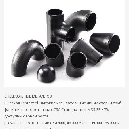
СПЕЦИАЛЬНЫЕ МЕТАЛЛОВ
Высокая Test Steel. Высокие испытательные линии сварки труб
фитинги. в соответствии с CSA Стандарт или MSS SP • 75.
доступны с зоной роста
prowties в соответствии с • 42000, 46,000, 52,000. 60.000. 65.000, и