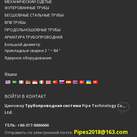
МЕХАНИЧЕСКИЙ ОДЕТЫЕ
ФУТЕРОВАННЫЕ ТРУБЫ
БЕСШОВНЫЕ СТАЛЬНЫЕ ТРУБЫ
ВПВ ТРУБЫ
ПРОДОЛЬНОШОВНЫЕ ТРУБЫ
АРМАТУРА ТРУБОПРОВОДНАЯ
Большой диаметр
прикладные сварки 2 ″ ~ 84 ″
Ядерное оборудование
Языки
ВОЙТИ В КОНТАКТ
Цанчжоу
Трубопроводная система
Pipe Technology Co.,
Ltd.
ТЕЛЬ: +86-317-8886666
Pipes2018@163.com
Отправить по электронной почте: