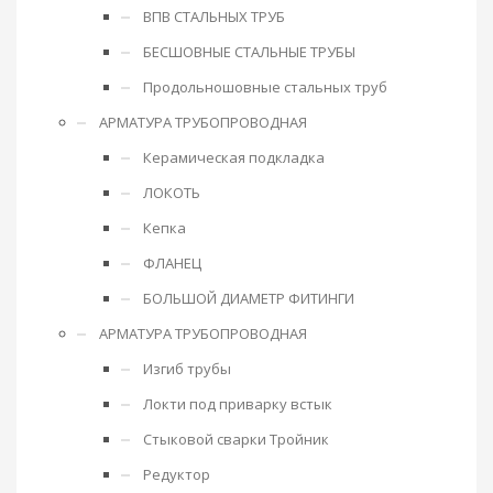
ВПВ СТАЛЬНЫХ ТРУБ
БЕСШОВНЫЕ СТАЛЬНЫЕ ТРУБЫ
Продольношовные стальных труб
АРМАТУРА ТРУБОПРОВОДНАЯ
Керамическая подкладка
ЛОКОТЬ
Кепка
ФЛАНЕЦ
БОЛЬШОЙ ДИАМЕТР ФИТИНГИ
АРМАТУРА ТРУБОПРОВОДНАЯ
Изгиб трубы
Локти под приварку встык
Стыковой сварки Тройник
Редуктор