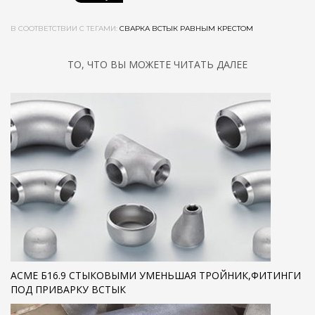
В СООТВЕТСТВИИ С ТЕГАМИ:
СВАРКА ВСТЫК РАВНЫМ КРЕСТОМ
ТО, ЧТО ВЫ МОЖЕТЕ ЧИТАТЬ ДАЛЕЕ
АСМЕ Б16.9 СТЫКОВЫМИ УМЕНЬШАЯ ТРОЙНИК,ФИТИНГИ
ПОД ПРИВАРКУ ВСТЫК