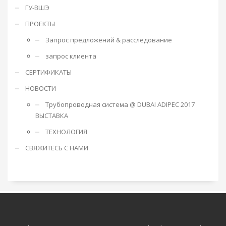
ГУ-ВШЭ
ПРОЕКТЫ
Запрос предложений & расследование
запрос клиента
СЕРТИФИКАТЫ
НОВОСТИ
Трубопроводная система @ DUBAI ADIPEC 2017
ВЫСТАВКА
ТЕХНОЛОГИЯ
СВЯЖИТЕСЬ С НАМИ