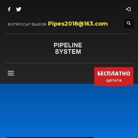
Pipes2018@163.com
ВОПРОСЫ? ВЫЗОВ:
БЕСПЛАТНО
ЦИТАТА