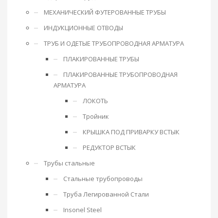
МЕХАНИЧЕСКИЙ ФУТЕРОВАННЫЕ ТРУБЫ
ИНДУКЦИОННЫЕ ОТВОДЫ
ТРУБ И ОДЕТЫЕ ТРУБОПРОВОДНАЯ АРМАТУРА
ПЛАКИРОВАННЫЕ ТРУБЫ
ПЛАКИРОВАННЫЕ ТРУБОПРОВОДНАЯ
АРМАТУРА
ЛОКОТЬ
Тройник
КРЫШКА ПОД ПРИВАРКУ ВСТЫК
РЕДУКТОР ВСТЫК
Трубы стальные
Стальные трубопроводы
Труба Легированной Стали
Insonel Steel