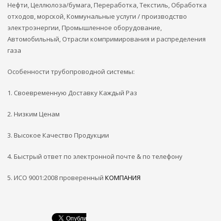
Нефти, Целлюлоза/бумага, Переработка, Текстиль, Обработка
отходов, морской, Коммунальные услуги / производство
электроэнергии, Промышленное оборудование,
Автомобильный, Отрасли компримирования и распределения
газа
Особенности трубопроводной системы:
1. Своевременную Доставку Каждый Раз
2. Низким Ценам
3. Высокое Качество Продукции
4. Быстрый ответ по электронной почте & по телефону
5. ИСО 9001:2008 проверенный
КОМПАНИЯ