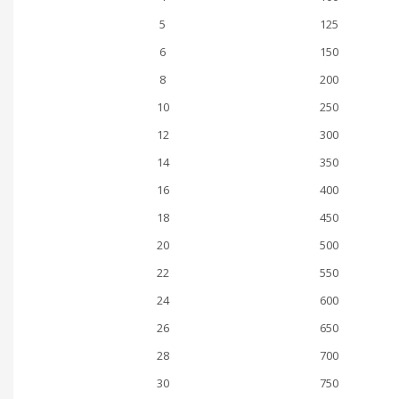
5
125
6
150
8
200
10
250
12
300
14
350
16
400
18
450
20
500
22
550
24
600
26
650
28
700
30
750