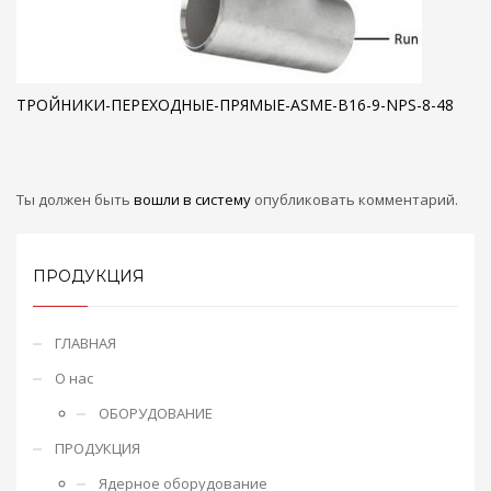
ТРОЙНИКИ-ПЕРЕХОДНЫЕ-ПРЯМЫЕ-ASME-B16-9-NPS-8-48
Ты должен быть
вошли в систему
опубликовать комментарий.
ПРОДУКЦИЯ
ГЛАВНАЯ
О нас
ОБОРУДОВАНИЕ
ПРОДУКЦИЯ
Ядерное оборудование