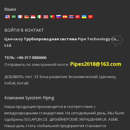
Языки
ВОЙТИ В КОНТАКТ
Цанчжоу
Трубопроводная система
Pipe Technology Co.,
Ltd.
ТЕЛЬ: +86-317-8886666
Pipes2018@163.com
Отправить по электронной почте:
ДОБАВИТЬ: Нет. 33 Зона развития Экономический, Цанчжоу,
Хэбэй, Китай
Компания Syestem Piping
Наша продукция производится в соответствие с
международными стандартами. На сегодняшний день, Мы были
одобрены ISO,API,BV,CE. ДИЗАЙНЕРСКИЕ УКРАШЕНИЯ LR. ASME.
Наша цель стать глобальной предприятия становится