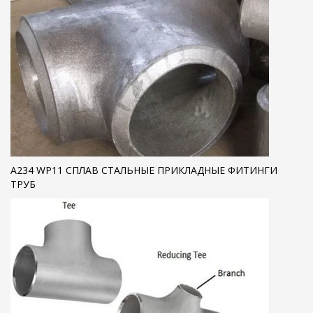
A234 WP11 СПЛАВ СТАЛЬНЫЕ ПРИКЛАДНЫЕ ФИТИНГИ
ТРУБ