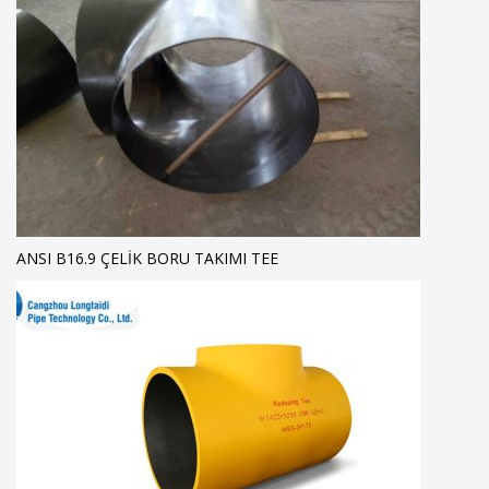
ANSI B16.9 ÇELIK BORU TAKIMI TEE