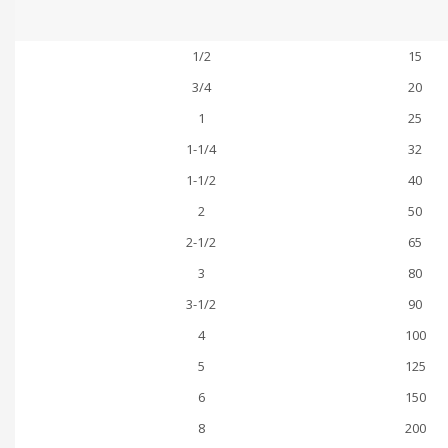
1/2
15
3/4
20
1
25
1-1/4
32
1-1/2
40
2
50
2-1/2
65
3
80
3-1/2
90
4
100
5
125
6
150
8
200