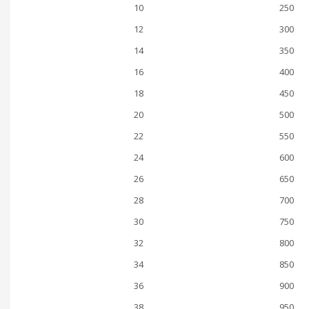
10
250
12
300
14
350
16
400
18
450
20
500
22
550
24
600
26
650
28
700
30
750
32
800
34
850
36
900
38
950