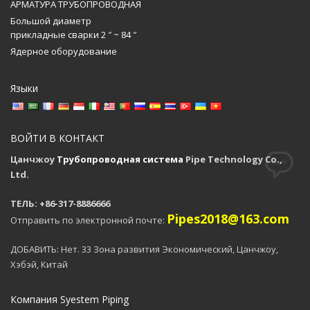
АРМАТУРА ТРУБОПРОВОДНАЯ
Большой диаметр
прикладные сварки 2 ″ ~ 84 ″
Ядерное оборудование
Языки
ВОЙТИ В КОНТАКТ
Цанчжоу
Трубопроводная система
Pipe Technology Co.,
Ltd.
ТЕЛЬ: +86-317-8886666
Pipes2018@163.com
Отправить по электронной почте:
ДОБАВИТЬ: Нет. 33 Зона развития Экономический, Цанчжоу,
Хэбэй, Китай
Компания Syestem Piping