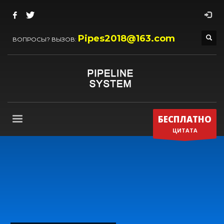
Pipes2018@163.com
ВОПРОСЫ? ВЫЗОВ:
БЕСПЛАТНО
ЦИТАТА