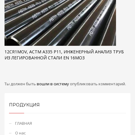
12CR1MOV, АСТМ А335 Р11, ИНЖЕНЕРНЫЙ АНАЛИЗ ТРУБ
ИЗ ЛЕГИРОВАННОЙ СТАЛИ EN 16MO3
Ты должен быть
вошли в систему
опубликовать комментарий.
ПРОДУКЦИЯ
ГЛАВНАЯ
О нас