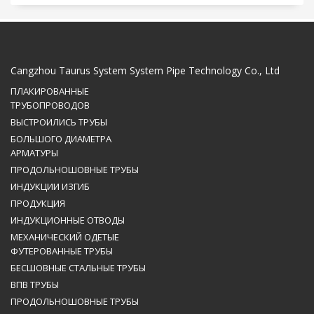
Cangzhou Taurus System System Pipe Technology Co., Ltd
ПЛАКИРОВАННЫЕ
ТРУБОПРОВОДОВ
ВЫСТРОИЛИСЬ ТРУБЫ
БОЛЬШОГО ДИАМЕТРА
АРМАТУРЫ
ПРОДОЛЬНОШОВНЫЕ ТРУБЫ
ИНДУКЦИИ ИЗГИБ
ПРОДУКЦИЯ
ИНДУКЦИОННЫЕ ОТВОДЫ
МЕХАНИЧЕСКИЙ ОДЕТЫЕ
ФУТЕРОВАННЫЕ ТРУБЫ
БЕСШОВНЫЕ СТАЛЬНЫЕ ТРУБЫ
ВПВ ТРУБЫ
ПРОДОЛЬНОШОВНЫЕ ТРУБЫ