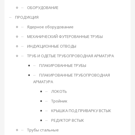
ОБОРУДОВАНИЕ
ПРОДУКЦИЯ
Ядерное оборудование
МЕХАНИЧЕСКИЙ ФУТЕРОВАННЫЕ ТРУБЫ
ИНДУКЦИОННЫЕ ОТВОДЫ
ТРУБ И ОДЕТЫЕ ТРУБОПРОВОДНАЯ АРМАТУРА
ПЛАКИРОВАННЫЕ ТРУБЫ
ПЛАКИРОВАННЫЕ ТРУБОПРОВОДНАЯ
АРМАТУРА
ЛОКОТЬ
Тройник
КРЫШКА ПОД ПРИВАРКУ ВСТЫК
РЕДУКТОР ВСТЫК
Трубы стальные