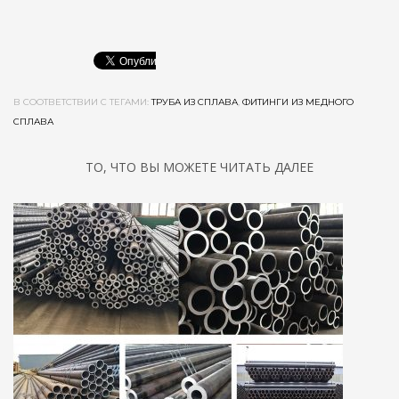
В СООТВЕТСТВИИ С ТЕГАМИ:
ТРУБА ИЗ СПЛАВА
,
ФИТИНГИ ИЗ МЕДНОГО
СПЛАВА
ТО, ЧТО ВЫ МОЖЕТЕ ЧИТАТЬ ДАЛЕЕ