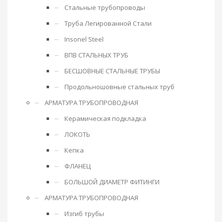
Стальные трубопроводы
Труба Легированной Стали
Insonel Steel
ВПВ СТАЛЬНЫХ ТРУБ
БЕСШОВНЫЕ СТАЛЬНЫЕ ТРУБЫ
Продольношовные стальных труб
АРМАТУРА ТРУБОПРОВОДНАЯ
Керамическая подкладка
ЛОКОТЬ
Кепка
ФЛАНЕЦ
БОЛЬШОЙ ДИАМЕТР ФИТИНГИ
АРМАТУРА ТРУБОПРОВОДНАЯ
Изгиб трубы