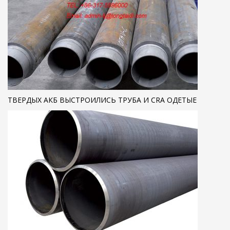
ТВЕРДЫХ АКБ ВЫСТРОИЛИСЬ ТРУБА И CRA ОДЕТЫЕ