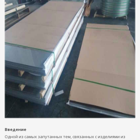
Введение
Одной из самых запутанных тем, связанных с изделиями из