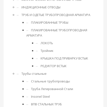
ИНДУКЦИОННЫЕ ОТВОДЫ
ТРУБ И ОДЕТЫЕ ТРУБОПРОВОДНАЯ АРМАТУРА
ПЛАКИРОВАННЫЕ ТРУБЫ
ПЛАКИРОВАННЫЕ ТРУБОПРОВОДНАЯ
АРМАТУРА
ЛОКОТЬ
Тройник
КРЫШКА ПОД ПРИВАРКУ ВСТЫК
РЕДУКТОР ВСТЫК
Трубы стальные
Стальные трубопроводы
Труба Легированной Стали
Insonel Steel
ВПВ СТАЛЬНЫХ ТРУБ