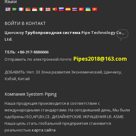
Языки
ВОЙТИ В КОНТАКТ
Цанчжоу
Трубопроводная система
Pipe Technology Co.,
Ltd.
ТЕЛЬ: +86-317-8886666
Pipes2018@163.com
Отправить по электронной почте:
ДОБАВИТЬ: Нет. 33 Зона развития Экономический, Цанчжоу,
Хэбэй, Китай
Компания Syestem Piping
Наша продукция производится в соответствие с
международными стандартами. На сегодняшний день, Мы были
одобрены ISO,API,BV,CE. ДИЗАЙНЕРСКИЕ УКРАШЕНИЯ LR. ASME.
Наша цель стать глобальной предприятия становится
реальностью.
карта сайта