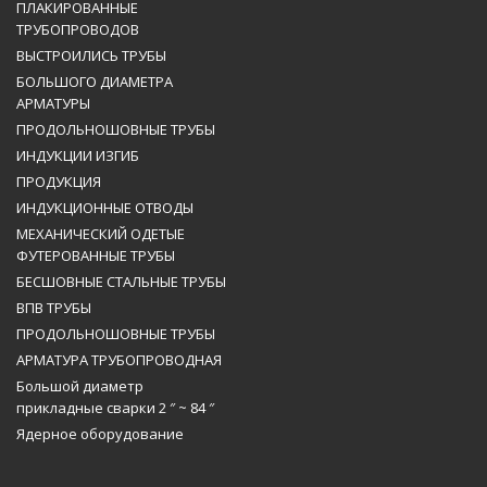
ПЛАКИРОВАННЫЕ
ТРУБОПРОВОДОВ
ВЫСТРОИЛИСЬ ТРУБЫ
БОЛЬШОГО ДИАМЕТРА
АРМАТУРЫ
ПРОДОЛЬНОШОВНЫЕ ТРУБЫ
ИНДУКЦИИ ИЗГИБ
ПРОДУКЦИЯ
ИНДУКЦИОННЫЕ ОТВОДЫ
МЕХАНИЧЕСКИЙ ОДЕТЫЕ
ФУТЕРОВАННЫЕ ТРУБЫ
БЕСШОВНЫЕ СТАЛЬНЫЕ ТРУБЫ
ВПВ ТРУБЫ
ПРОДОЛЬНОШОВНЫЕ ТРУБЫ
АРМАТУРА ТРУБОПРОВОДНАЯ
Большой диаметр
прикладные сварки 2 ″ ~ 84 ″
Ядерное оборудование