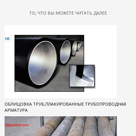
ТО, ЧТО ВЫ МОЖЕТЕ ЧИТАТЬ ДАЛЕЕ
ОБЛИЦОВКА ТРУБ,ПЛАКИРОВАННЫЕ ТРУБОПРОВОДНАЯ
АРМАТУРА