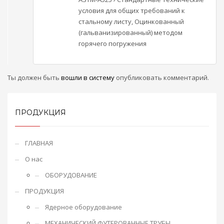
условия для общих требований к
стальному листу, Оцинкованный
(гальванизированный) методом
горячего погружения
Ты должен быть
вошли в систему
опубликовать комментарий.
ПРОДУКЦИЯ
ГЛАВНАЯ
О нас
ОБОРУДОВАНИЕ
ПРОДУКЦИЯ
Ядерное оборудование
МЕХАНИЧЕСКИЙ ФУТЕРОВАННЫЕ ТРУБЫ