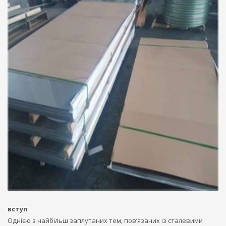
вступ
Однією з найбільш заплутаних тем, пов’язаних із сталевими