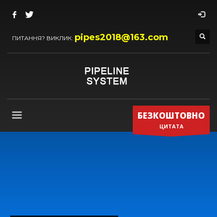
pipes2018@163.com
ПИТАННЯ? ВИКЛИК:
БЕЗКОШТОВНО
ЦИТАТА