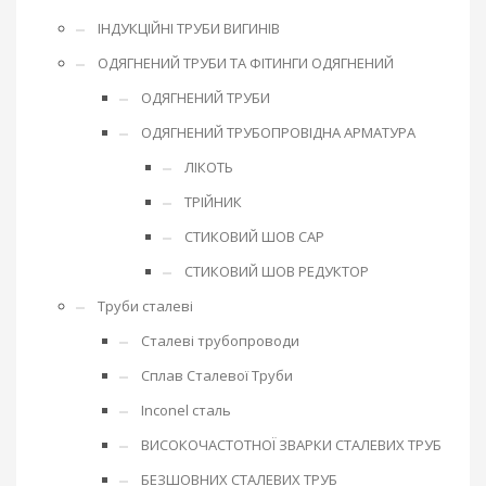
ІНДУКЦІЙНІ ТРУБИ ВИГИНІВ
ОДЯГНЕНИЙ ТРУБИ ТА ФІТИНГИ ОДЯГНЕНИЙ
ОДЯГНЕНИЙ ТРУБИ
ОДЯГНЕНИЙ ТРУБОПРОВІДНА АРМАТУРА
ЛІКОТЬ
ТРІЙНИК
СТИКОВИЙ ШОВ CAP
СТИКОВИЙ ШОВ РЕДУКТОР
Труби сталеві
Сталеві трубопроводи
Сплав Сталевої Труби
Inconel сталь
ВИСОКОЧАСТОТНОЇ ЗВАРКИ СТАЛЕВИХ ТРУБ
БЕЗШОВНИХ СТАЛЕВИХ ТРУБ