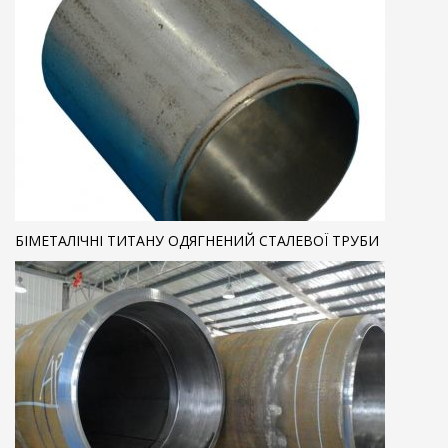
БІМЕТАЛІЧНІ ТИТАНУ ОДЯГНЕНИЙ СТАЛЕВОЇ ТРУБИ