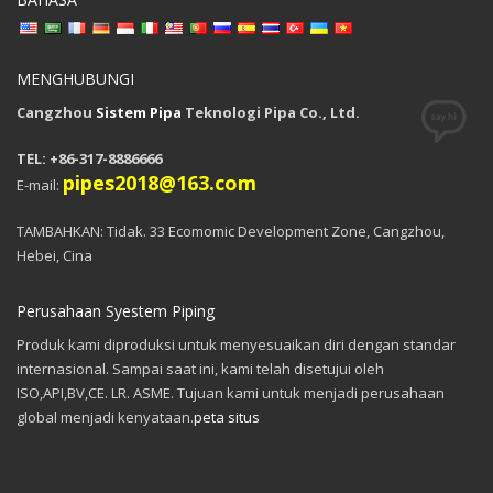
MENGHUBUNGI
Cangzhou
Sistem Pipa
Teknologi Pipa Co., Ltd.
TEL: +86-317-8886666
pipes2018@163.com
E-mail:
TAMBAHKAN: Tidak. 33 Ecomomic Development Zone, Cangzhou,
Hebei, Cina
Perusahaan Syestem Piping
Produk kami diproduksi untuk menyesuaikan diri dengan standar
internasional. Sampai saat ini, kami telah disetujui oleh
ISO,API,BV,CE. LR. ASME. Tujuan kami untuk menjadi perusahaan
global menjadi kenyataan.
peta situs