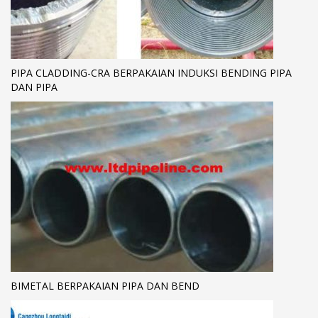
PIPA CLADDING-CRA BERPAKAIAN INDUKSI BENDING PIPA
DAN PIPA
BIMETAL BERPAKAIAN PIPA DAN BEND