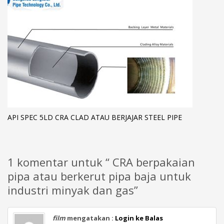
API SPEC 5LD CRA CLAD ATAU BERJAJAR STEEL PIPE
1 komentar untuk “ CRA berpakaian
pipa atau berkerut pipa baja untuk
industri minyak dan gas”
film
mengatakan :
Login ke Balas