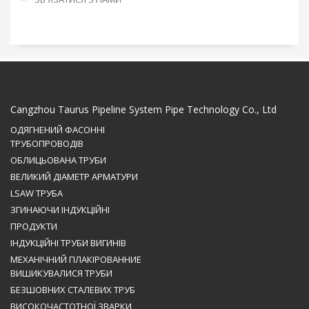
Cangzhou Taurus Pipeline System Pipe Technology Co., Ltd
ОДЯГНЕНИЙ ФАСОННІ
ТРУБОПРОВОДІВ
ОБЛИЦЬОВАНА ТРУБИ
ВЕЛИКИЙ ДІАМЕТР АРМАТУРИ
LSAW ТРУБА
ЗГИНАЮЧИ ІНДУКЦІЙНІ
ПРОДУКТИ
ІНДУКЦІЙНІ ТРУБИ ВИГИНІВ
МЕХАНІЧНИЙ ПЛАКІРОВАННИЕ
ВИШИКУВАЛИСЯ ТРУБИ
БЕЗШОВНИХ СТАЛЕВИХ ТРУБ
ВИСОКОЧАСТОТНОЇ ЗВАРКИ