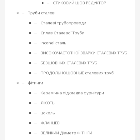
СТИКОВИЙ ШОВ РЕДУКТОР
Труби сталеві
Сталеві трубопроводи
Сплав Сталевої Труби
Inconel сталь
ВИСОКОЧАСТОТНОЇ ЗВАРКИ СТАЛЕВИХ ТРУБ
БЕЗШОВНИХ СТАЛЕВИХ ТРУБ
ПРОДОЛЬНОШОВНЫЕ сталевих труб
фітинги
Керамічна підкладка фурнітури
ЛІКОТЬ
цоколь
ФЛАНЦЕВІ
ВЕЛИКИЙ Діаметр ФІТІНГИ