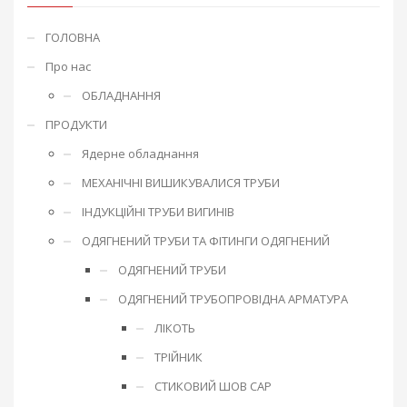
ГОЛОВНА
Про нас
ОБЛАДНАННЯ
ПРОДУКТИ
Ядерне обладнання
МЕХАНІЧНІ ВИШИКУВАЛИСЯ ТРУБИ
ІНДУКЦІЙНІ ТРУБИ ВИГИНІВ
ОДЯГНЕНИЙ ТРУБИ ТА ФІТИНГИ ОДЯГНЕНИЙ
ОДЯГНЕНИЙ ТРУБИ
ОДЯГНЕНИЙ ТРУБОПРОВІДНА АРМАТУРА
ЛІКОТЬ
ТРІЙНИК
СТИКОВИЙ ШОВ CAP