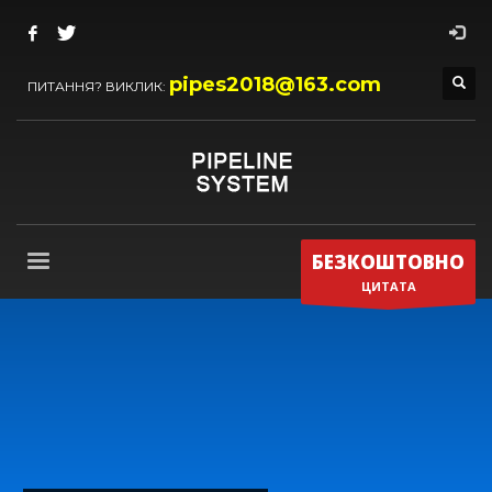
pipes2018@163.com
ПИТАННЯ? ВИКЛИК:
БЕЗКОШТОВНО
ЦИТАТА