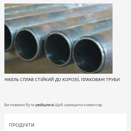
НІКЕЛЬ СПЛАВ СТІЙКИЙ ДО КОРОЗІЇ, ПЛАКОВАНІ ТРУБИ
Ви повинні бути
увійшли в
Щоб залишити коментар.
ПРОДУКТИ