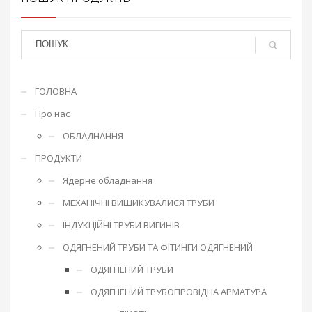
ГОЛОВНА
Про нас
ОБЛАДНАННЯ
ПРОДУКТИ
Ядерне обладнання
МЕХАНІЧНІ ВИШИКУВАЛИСЯ ТРУБИ
ІНДУКЦІЙНІ ТРУБИ ВИГИНІВ
ОДЯГНЕНИЙ ТРУБИ ТА ФІТИНГИ ОДЯГНЕНИЙ
ОДЯГНЕНИЙ ТРУБИ
ОДЯГНЕНИЙ ТРУБОПРОВІДНА АРМАТУРА