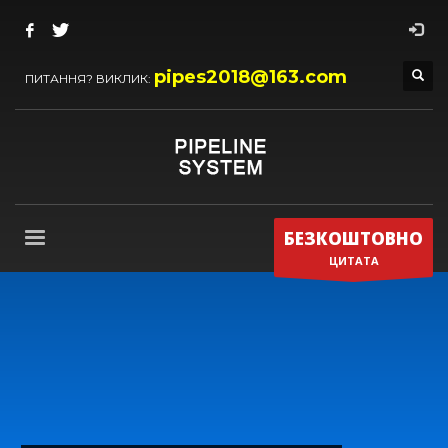
pipes2018@163.com
ПИТАННЯ? ВИКЛИК:
БЕЗКОШТОВНО
ЦИТАТА