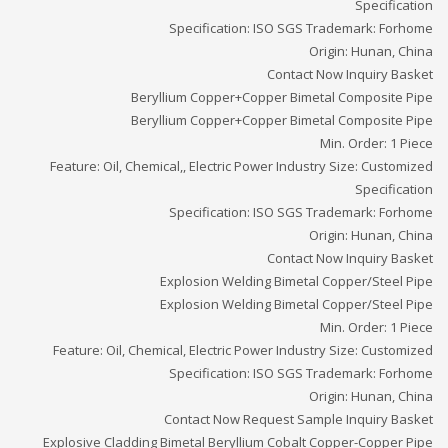
Specification
Specification: ISO SGS Trademark: Forhome
Origin: Hunan, China
Contact Now Inquiry Basket
Beryllium Copper+Copper Bimetal Composite Pipe
Beryllium Copper+Copper Bimetal Composite Pipe
Min. Order: 1 Piece
Feature: Oil, Chemical,, Electric Power Industry Size: Customized
Specification
Specification: ISO SGS Trademark: Forhome
Origin: Hunan, China
Contact Now Inquiry Basket
Explosion Welding Bimetal Copper/Steel Pipe
Explosion Welding Bimetal Copper/Steel Pipe
Min. Order: 1 Piece
Feature: Oil, Chemical, Electric Power Industry Size: Customized
Specification: ISO SGS Trademark: Forhome
Origin: Hunan, China
Contact Now Request Sample Inquiry Basket
Explosive Cladding Bimetal Beryllium Cobalt Copper-Copper Pipe