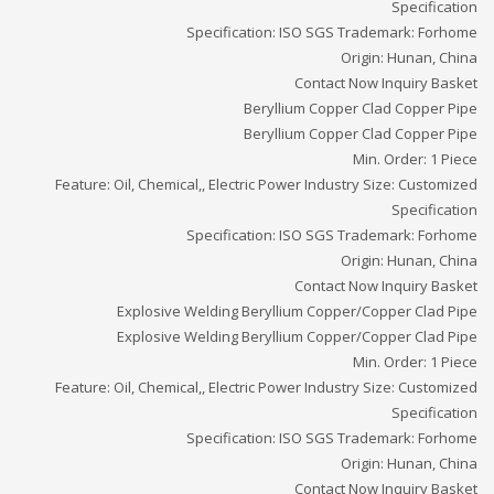
Specification
Specification: ISO SGS Trademark: Forhome
Origin: Hunan, China
Contact Now Inquiry Basket
Beryllium Copper Clad Copper Pipe
Beryllium Copper Clad Copper Pipe
Min. Order: 1 Piece
Feature: Oil, Chemical,, Electric Power Industry Size: Customized
Specification
Specification: ISO SGS Trademark: Forhome
Origin: Hunan, China
Contact Now Inquiry Basket
Explosive Welding Beryllium Copper/Copper Clad Pipe
Explosive Welding Beryllium Copper/Copper Clad Pipe
Min. Order: 1 Piece
Feature: Oil, Chemical,, Electric Power Industry Size: Customized
Specification
Specification: ISO SGS Trademark: Forhome
Origin: Hunan, China
Contact Now Inquiry Basket