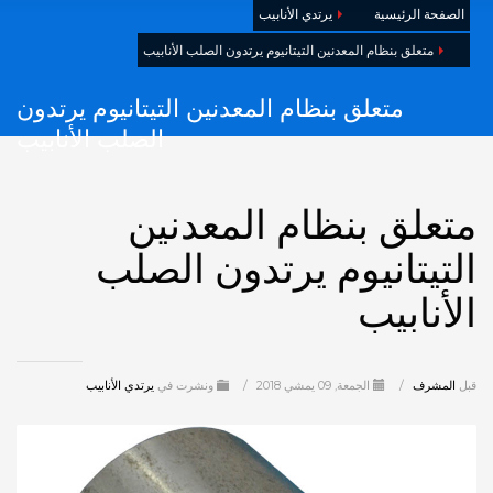
الصفحة الرئيسية
يرتدي الأنابيب
متعلق بنظام المعدنين التيتانيوم يرتدون الصلب الأنابيب
متعلق بنظام المعدنين التيتانيوم يرتدون
الصلب الأنابيب
متعلق بنظام المعدنين
التيتانيوم يرتدون الصلب
الأنابيب
قبل
المشرف
/
الجمعة, 09 يمشي 2018
/
ونشرت في
يرتدي الأنابيب