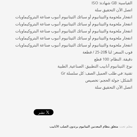
القياسية: GB شهادة: ISO
اتصل الآن التحقيق سلة
انفجار ملحومة والتيتانيوم أو سبائك التيتانيوم أنبوب صناعة البتروكيماويات
انفجار ملحومة والتيتانيوم أو سبائك التيتانيوم أنبوب صناعة البتروكيماويات
انفجار ملحومة والتيتانيوم أو سبائك التيتانيوم أنبوب صناعة البتروكيماويات
انفجار ملحومة والتيتانيوم أو سبائك التيتانيوم أنبوب صناعة البتروكيماويات
انفجار ملحومة والتيتانيوم أو سبائك التيتانيوم أنبوب صناعة البتروكيماويات
فوب السعر: لنا $20-25 / قطعة
دقيقة. النظام: 100 قطع
نوع: التيتانيوم أنابيب التطبيق: الصناعية, الطبية
تقنية: في طلب العميل الصف: كل سلسلة Gr
الشكل: جولة الحجم: تخصيص
اتصل الآن التحقيق سلة
معلم تحت:
متعلق بنظام المعدنين التيتانيوم يرتدون الصلب الأنابيب