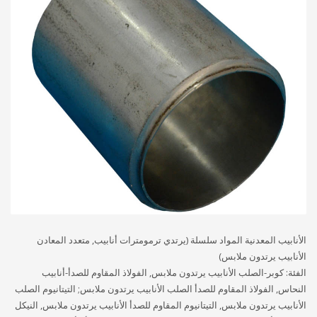
الأنابيب المعدنية المواد سلسلة (يرتدي ترمومترات أنابيب, متعدد المعادن
الأنابيب يرتدون ملابس)
الفئة: كوبر-الصلب الأنابيب يرتدون ملابس, الفولاذ المقاوم للصدأ-أنابيب
النحاس, الفولاذ المقاوم للصدأ الصلب الأنابيب يرتدون ملابس; التيتانيوم الصلب
الأنابيب يرتدون ملابس, التيتانيوم المقاوم للصدأ الأنابيب يرتدون ملابس, النيكل