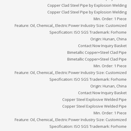
Copper Clad Steel Pipe by Explosion Welding
Copper Clad Steel Pipe by Explosion Welding
Min. Order: 1 Piece
Feature: Oil, Chemical,, Electric Power Industry Size: Customized
Specification: ISO SGS Trademark: Forhome
Origin: Hunan, China
Contact Now Inquiry Basket
Bimetallic Copper+Steel Clad Pipe
Bimetallic Copper+Steel Clad Pipe
Min. Order: 1 Piece
Feature: Oil, Chemical,, Electric Power Industry Size: Customized
Specification: ISO SGS Trademark: Forhome
Origin: Hunan, China
Contact Now Inquiry Basket
Copper Steel Explosive Welded Pipe
Copper Steel Explosive Welded Pipe
Min. Order: 1 Piece
Feature: Oil, Chemical,, Electric Power Industry Size: Customized
Specification: ISO SGS Trademark: Forhome