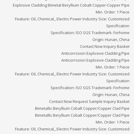
Explosive Cladding Bimetal Beryllium Cobalt Copper-Copper Pipe
Min. Order: 1 Piece
Feature: Oil, Chemical,, Electric Power Industry Size: Customized
Specification
Specification: ISO SGS Trademark: Forhome
Origin: Hunan, China
Contact Now Inquiry Basket
Anticorrosion Explosive Cladding Pipe
Anticorrosion Explosive Cladding Pipe
Min. Order: 1 Piece
Feature: Oil, Chemical,, Electric Power Industry Size: Customized
Specification
Specification: ISO SGS Trademark: Forhome
Origin: Hunan, China
Contact Now Request Sample Inquiry Basket
Bimetallic Beryllium Cobalt Copper/Copper Clad Pipe
Bimetallic Beryllium Cobalt Copper/Copper Clad Pipe
Min. Order: 1 Piece
Feature: Oil, Chemical,, Electric Power Industry Size: Customized