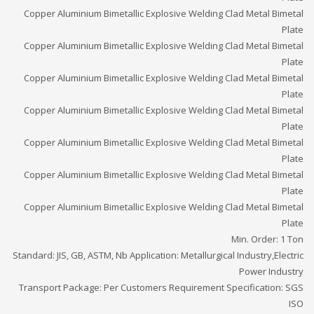
Copper Aluminium Bimetallic Explosive Welding Clad Metal Bimetal
Plate
Copper Aluminium Bimetallic Explosive Welding Clad Metal Bimetal
Plate
Copper Aluminium Bimetallic Explosive Welding Clad Metal Bimetal
Plate
Copper Aluminium Bimetallic Explosive Welding Clad Metal Bimetal
Plate
Copper Aluminium Bimetallic Explosive Welding Clad Metal Bimetal
Plate
Copper Aluminium Bimetallic Explosive Welding Clad Metal Bimetal
Plate
Copper Aluminium Bimetallic Explosive Welding Clad Metal Bimetal
Plate
Min. Order: 1 Ton
Standard: JIS, GB, ASTM, Nb Application: Metallurgical Industry,Electric
Power Industry
Transport Package: Per Customers Requirement Specification: SGS
ISO