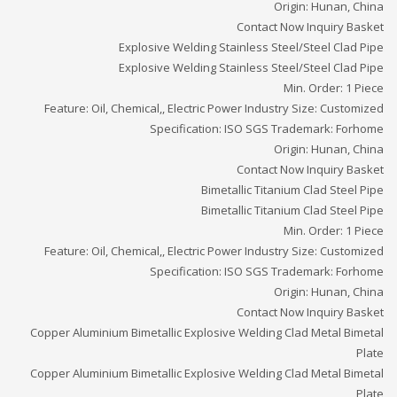
Origin: Hunan, China
Contact Now Inquiry Basket
Explosive Welding Stainless Steel/Steel Clad Pipe
Explosive Welding Stainless Steel/Steel Clad Pipe
Min. Order: 1 Piece
Feature: Oil, Chemical,, Electric Power Industry Size: Customized
Specification: ISO SGS Trademark: Forhome
Origin: Hunan, China
Contact Now Inquiry Basket
Bimetallic Titanium Clad Steel Pipe
Bimetallic Titanium Clad Steel Pipe
Min. Order: 1 Piece
Feature: Oil, Chemical,, Electric Power Industry Size: Customized
Specification: ISO SGS Trademark: Forhome
Origin: Hunan, China
Contact Now Inquiry Basket
Copper Aluminium Bimetallic Explosive Welding Clad Metal Bimetal
Plate
Copper Aluminium Bimetallic Explosive Welding Clad Metal Bimetal
Plate