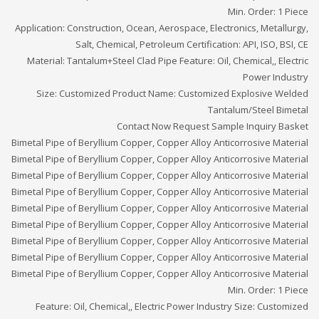
Min. Order: 1 Piece
Application: Construction, Ocean, Aerospace, Electronics, Metallurgy,
Salt, Chemical, Petroleum Certification: API, ISO, BSI, CE
Material: Tantalum+Steel Clad Pipe Feature: Oil, Chemical,, Electric
Power Industry
Size: Customized Product Name: Customized Explosive Welded
Tantalum/Steel Bimetal
Contact Now Request Sample Inquiry Basket
Bimetal Pipe of Beryllium Copper, Copper Alloy Anticorrosive Material
Bimetal Pipe of Beryllium Copper, Copper Alloy Anticorrosive Material
Bimetal Pipe of Beryllium Copper, Copper Alloy Anticorrosive Material
Bimetal Pipe of Beryllium Copper, Copper Alloy Anticorrosive Material
Bimetal Pipe of Beryllium Copper, Copper Alloy Anticorrosive Material
Bimetal Pipe of Beryllium Copper, Copper Alloy Anticorrosive Material
Bimetal Pipe of Beryllium Copper, Copper Alloy Anticorrosive Material
Bimetal Pipe of Beryllium Copper, Copper Alloy Anticorrosive Material
Bimetal Pipe of Beryllium Copper, Copper Alloy Anticorrosive Material
Min. Order: 1 Piece
Feature: Oil, Chemical,, Electric Power Industry Size: Customized