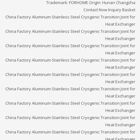
Trademark: FORHOME Origin: Hunan Changsha
Contact Now Inquiry Basket
China Factory Aluminum-Stainless Steel Cryogenic Transition Joint for
Heat Exchanger
China Factory Aluminum-Stainless Steel Cryogenic Transition Joint for
Heat Exchanger
China Factory Aluminum-Stainless Steel Cryogenic Transition Joint for
Heat Exchanger
China Factory Aluminum-Stainless Steel Cryogenic Transition Joint for
Heat Exchanger
China Factory Aluminum-Stainless Steel Cryogenic Transition Joint for
Heat Exchanger
China Factory Aluminum-Stainless Steel Cryogenic Transition Joint for
Heat Exchanger
China Factory Aluminum-Stainless Steel Cryogenic Transition Joint for
Heat Exchanger
China Factory Aluminum-Stainless Steel Cryogenic Transition Joint for
Heat Exchanger
China Factory Aluminum-Stainless Steel Cryogenic Transition Joint for
Heat Exchanger