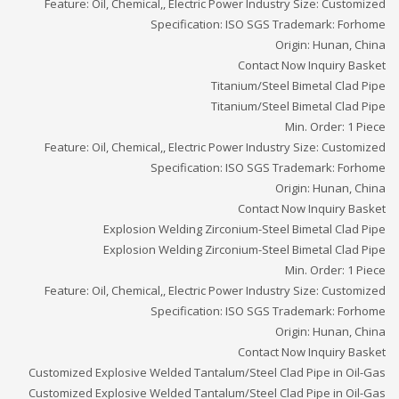
Feature: Oil, Chemical,, Electric Power Industry Size: Customized
Specification: ISO SGS Trademark: Forhome
Origin: Hunan, China
Contact Now Inquiry Basket
Titanium/Steel Bimetal Clad Pipe
Titanium/Steel Bimetal Clad Pipe
Min. Order: 1 Piece
Feature: Oil, Chemical,, Electric Power Industry Size: Customized
Specification: ISO SGS Trademark: Forhome
Origin: Hunan, China
Contact Now Inquiry Basket
Explosion Welding Zirconium-Steel Bimetal Clad Pipe
Explosion Welding Zirconium-Steel Bimetal Clad Pipe
Min. Order: 1 Piece
Feature: Oil, Chemical,, Electric Power Industry Size: Customized
Specification: ISO SGS Trademark: Forhome
Origin: Hunan, China
Contact Now Inquiry Basket
Customized Explosive Welded Tantalum/Steel Clad Pipe in Oil-Gas
Customized Explosive Welded Tantalum/Steel Clad Pipe in Oil-Gas