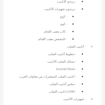
يرتدي الأنابيب
يرتدون تجهيزات الأنابيب
كوع
كوم
كاب بعقب اللحام
المخفض بعقب اللحام
أنابيب الصلب
خطوط أنابيب الصلب
سبائك الصلب الأنابيب
Inconel Steel
أنابيب الصلب المتفجرات من مخلفات الحرب
سلس أنابيب الصلب
LSAW انابيب الصلب
تجهيزات الأنابيب