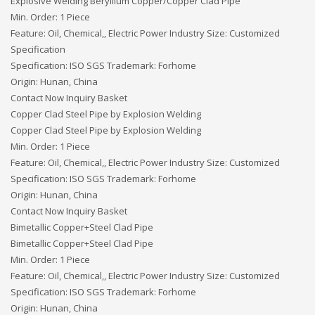
Explosive Welding Beryllium Copper/Copper Clad Pipe
Min. Order: 1 Piece
Feature: Oil, Chemical,, Electric Power Industry Size: Customized
Specification
Specification: ISO SGS Trademark: Forhome
Origin: Hunan, China
Contact Now Inquiry Basket
Copper Clad Steel Pipe by Explosion Welding
Copper Clad Steel Pipe by Explosion Welding
Min. Order: 1 Piece
Feature: Oil, Chemical,, Electric Power Industry Size: Customized
Specification: ISO SGS Trademark: Forhome
Origin: Hunan, China
Contact Now Inquiry Basket
Bimetallic Copper+Steel Clad Pipe
Bimetallic Copper+Steel Clad Pipe
Min. Order: 1 Piece
Feature: Oil, Chemical,, Electric Power Industry Size: Customized
Specification: ISO SGS Trademark: Forhome
Origin: Hunan, China