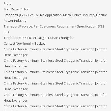
Plate
Min. Order: 1 Ton
Standard: JIS, GB, ASTM, Nb Application: Metallurgical Industry,Electric
Power Industry
Transport Package: Per Customers Requirement Specification: SGS
ISO
Trademark: FORHOME Origin: Hunan Changsha
Contact Now Inquiry Basket
China Factory Aluminum-Stainless Steel Cryogenic Transition Joint for
Heat Exchanger
China Factory Aluminum-Stainless Steel Cryogenic Transition Joint for
Heat Exchanger
China Factory Aluminum-Stainless Steel Cryogenic Transition Joint for
Heat Exchanger
China Factory Aluminum-Stainless Steel Cryogenic Transition Joint for
Heat Exchanger
China Factory Aluminum-Stainless Steel Cryogenic Transition Joint for
Heat Exchanger
China Factory Aluminum-Stainless Steel Cryogenic Transition Joint for