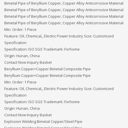
Bimetal Pipe of Beryllium Copper, Copper Alloy Anticorrosive Material
Bimetal Pipe of Beryllium Copper, Copper Alloy Anticorrosive Material
Bimetal Pipe of Beryllium Copper, Copper Alloy Anticorrosive Material
Bimetal Pipe of Beryllium Copper, Copper Alloy Anticorrosive Material
Min. Order: 1 Piece
Feature: Oil, Chemical,, Electric Power Industry Size: Customized
Specification
Specification: ISO SGS Trademark: Forhome
Origin: Hunan, China
Contact Now Inquiry Basket
Beryllium Copper+Copper Bimetal Composite Pipe
Beryllium Copper+Copper Bimetal Composite Pipe
Min. Order: 1 Piece
Feature: Oil, Chemical,, Electric Power Industry Size: Customized
Specification
Specification: ISO SGS Trademark: Forhome
Origin: Hunan, China
Contact Now Inquiry Basket
Explosion Welding Bimetal Copper/Steel Pipe