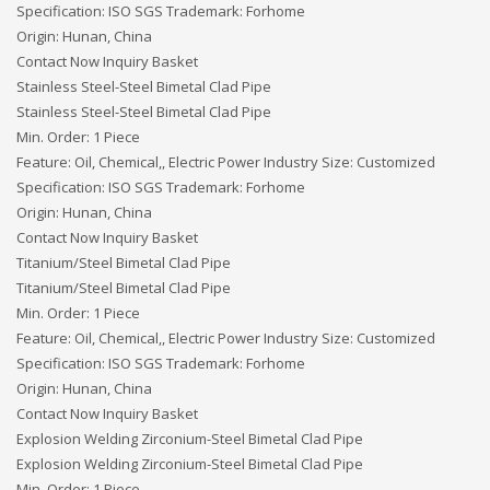
Specification: ISO SGS Trademark: Forhome
Origin: Hunan, China
Contact Now Inquiry Basket
Stainless Steel-Steel Bimetal Clad Pipe
Stainless Steel-Steel Bimetal Clad Pipe
Min. Order: 1 Piece
Feature: Oil, Chemical,, Electric Power Industry Size: Customized
Specification: ISO SGS Trademark: Forhome
Origin: Hunan, China
Contact Now Inquiry Basket
Titanium/Steel Bimetal Clad Pipe
Titanium/Steel Bimetal Clad Pipe
Min. Order: 1 Piece
Feature: Oil, Chemical,, Electric Power Industry Size: Customized
Specification: ISO SGS Trademark: Forhome
Origin: Hunan, China
Contact Now Inquiry Basket
Explosion Welding Zirconium-Steel Bimetal Clad Pipe
Explosion Welding Zirconium-Steel Bimetal Clad Pipe
Min. Order: 1 Piece