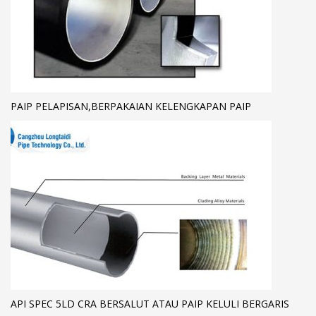
PAIP PELAPISAN,BERPAKAIAN KELENGKAPAN PAIP
API SPEC 5LD CRA BERSALUT ATAU PAIP KELULI BERGARIS