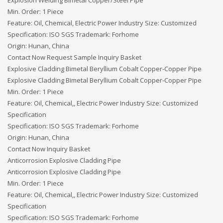
Explosion Welding Bimetal Copper/Steel Pipe
Min. Order: 1 Piece
Feature: Oil, Chemical, Electric Power Industry Size: Customized
Specification: ISO SGS Trademark: Forhome
Origin: Hunan, China
Contact Now Request Sample Inquiry Basket
Explosive Cladding Bimetal Beryllium Cobalt Copper-Copper Pipe
Explosive Cladding Bimetal Beryllium Cobalt Copper-Copper Pipe
Min. Order: 1 Piece
Feature: Oil, Chemical,, Electric Power Industry Size: Customized
Specification
Specification: ISO SGS Trademark: Forhome
Origin: Hunan, China
Contact Now Inquiry Basket
Anticorrosion Explosive Cladding Pipe
Anticorrosion Explosive Cladding Pipe
Min. Order: 1 Piece
Feature: Oil, Chemical,, Electric Power Industry Size: Customized
Specification
Specification: ISO SGS Trademark: Forhome