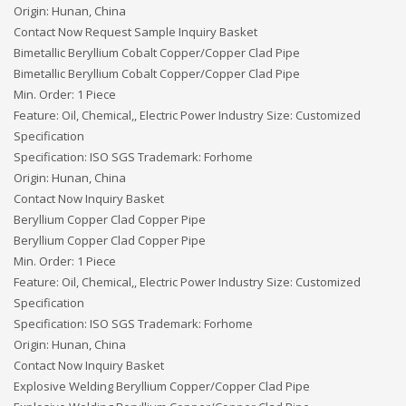
Origin: Hunan, China
Contact Now Request Sample Inquiry Basket
Bimetallic Beryllium Cobalt Copper/Copper Clad Pipe
Bimetallic Beryllium Cobalt Copper/Copper Clad Pipe
Min. Order: 1 Piece
Feature: Oil, Chemical,, Electric Power Industry Size: Customized
Specification
Specification: ISO SGS Trademark: Forhome
Origin: Hunan, China
Contact Now Inquiry Basket
Beryllium Copper Clad Copper Pipe
Beryllium Copper Clad Copper Pipe
Min. Order: 1 Piece
Feature: Oil, Chemical,, Electric Power Industry Size: Customized
Specification
Specification: ISO SGS Trademark: Forhome
Origin: Hunan, China
Contact Now Inquiry Basket
Explosive Welding Beryllium Copper/Copper Clad Pipe