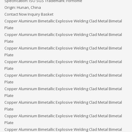
Specification: ISO SGS Trademark: Forhome
Origin: Hunan, China
Contact Now Inquiry Basket
Copper Aluminium Bimetallic Explosive Welding Clad Metal Bimetal
Plate
Copper Aluminium Bimetallic Explosive Welding Clad Metal Bimetal
Plate
Copper Aluminium Bimetallic Explosive Welding Clad Metal Bimetal
Plate
Copper Aluminium Bimetallic Explosive Welding Clad Metal Bimetal
Plate
Copper Aluminium Bimetallic Explosive Welding Clad Metal Bimetal
Plate
Copper Aluminium Bimetallic Explosive Welding Clad Metal Bimetal
Plate
Copper Aluminium Bimetallic Explosive Welding Clad Metal Bimetal
Plate
Copper Aluminium Bimetallic Explosive Welding Clad Metal Bimetal
Plate
Copper Aluminium Bimetallic Explosive Welding Clad Metal Bimetal