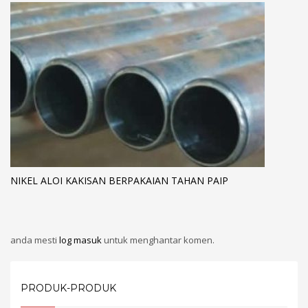
NIKEL ALOI KAKISAN BERPAKAIAN TAHAN PAIP
anda mesti
log masuk
untuk menghantar komen.
PRODUK-PRODUK