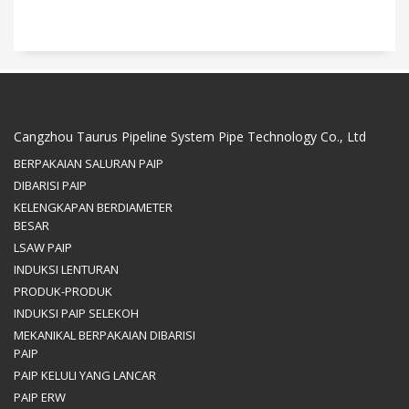
Cangzhou Taurus Pipeline System Pipe Technology Co., Ltd
BERPAKAIAN SALURAN PAIP
DIBARISI PAIP
KELENGKAPAN BERDIAMETER
BESAR
LSAW PAIP
INDUKSI LENTURAN
PRODUK-PRODUK
INDUKSI PAIP SELEKOH
MEKANIKAL BERPAKAIAN DIBARISI
PAIP
PAIP KELULI YANG LANCAR
PAIP ERW