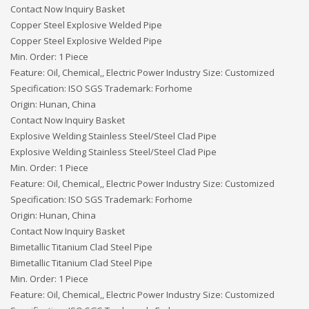
Contact Now Inquiry Basket
Copper Steel Explosive Welded Pipe
Copper Steel Explosive Welded Pipe
Min. Order: 1 Piece
Feature: Oil, Chemical,, Electric Power Industry Size: Customized
Specification: ISO SGS Trademark: Forhome
Origin: Hunan, China
Contact Now Inquiry Basket
Explosive Welding Stainless Steel/Steel Clad Pipe
Explosive Welding Stainless Steel/Steel Clad Pipe
Min. Order: 1 Piece
Feature: Oil, Chemical,, Electric Power Industry Size: Customized
Specification: ISO SGS Trademark: Forhome
Origin: Hunan, China
Contact Now Inquiry Basket
Bimetallic Titanium Clad Steel Pipe
Bimetallic Titanium Clad Steel Pipe
Min. Order: 1 Piece
Feature: Oil, Chemical,, Electric Power Industry Size: Customized