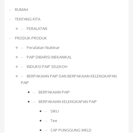
RUMAH
TENTANG KITA
PERALATAN
PRODUK-PRODUK
Peralatan Nuklear
PAIP DIBARISI MEKANIKAL
INDUKSI PAIP SELEKOH
BERPAKAIAN PAIP DAN BERPAKAIAN KELENGKAPAN
PAIP
BERPAKAIAN PAIP
BERPAKAIAN KELENGKAPAN PAIP
SIKU
Tee
CAP PUNGGUNG WELD