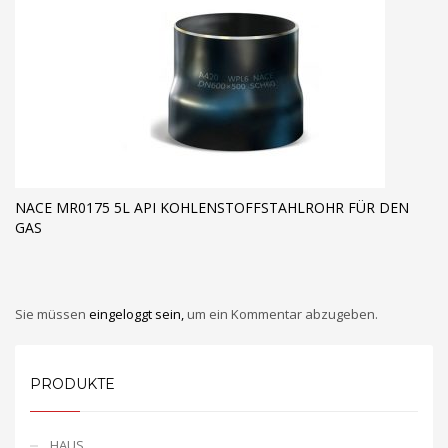
NACE MR0175 5L API KOHLENSTOFFSTAHLROHR FÜR DEN
GAS
Sie müssen
eingeloggt sein,
um ein Kommentar abzugeben.
PRODUKTE
HAUS