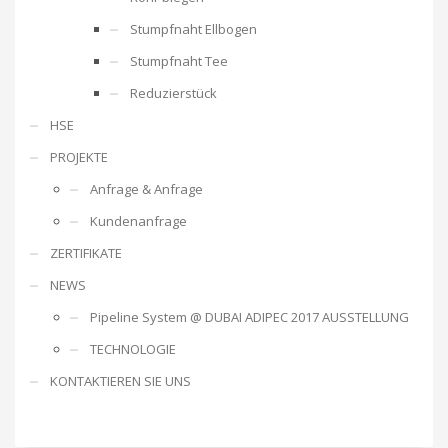
Stumpfnaht Ellbogen
Stumpfnaht Tee
Reduzierstück
HSE
PROJEKTE
Anfrage & Anfrage
Kundenanfrage
ZERTIFIKATE
NEWS
Pipeline System @ DUBAI ADIPEC 2017 AUSSTELLUNG
TECHNOLOGIE
KONTAKTIEREN SIE UNS