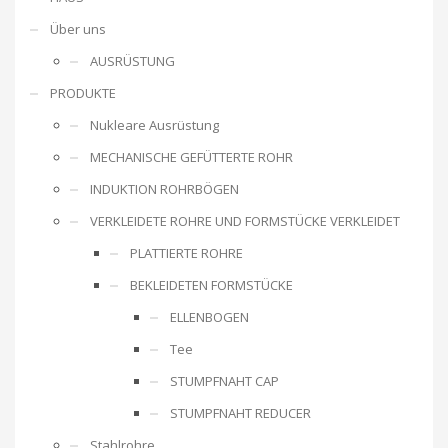
Über uns
AUSRÜSTUNG
PRODUKTE
Nukleare Ausrüstung
MECHANISCHE GEFÜTTERTE ROHR
INDUKTION ROHRBÖGEN
VERKLEIDETE ROHRE UND FORMSTÜCKE VERKLEIDET
PLATTIERTE ROHRE
BEKLEIDETEN FORMSTÜCKE
ELLENBOGEN
Tee
STUMPFNAHT CAP
STUMPFNAHT REDUCER
Stahlrohre