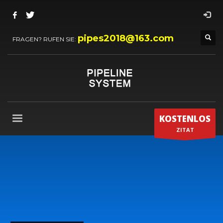
pipes2018@163.com
FRAGEN? RUFEN SIE:
KOSTENLOS
ZITAT