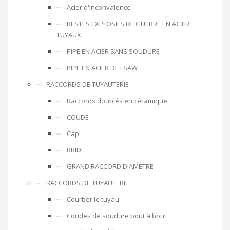
Acier d'inconvalence
RESTES EXPLOSIFS DE GUERRE EN ACIER
TUYAUX
PIPE EN ACIER SANS SOUDURE
PIPE EN ACIER DE LSAW
RACCORDS DE TUYAUTERIE
Raccords doublés en céramique
COUDE
Cap
BRIDE
GRAND RACCORD DIAMETRE
RACCORDS DE TUYAUTERIE
Courber le tuyau
Coudes de soudure bout à bout