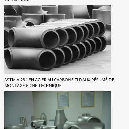
ASTM A 234 EN ACIER AU CARBONE TUYAUX RÉSUMÉ DE
MONTAGE FICHE TECHNIQUE