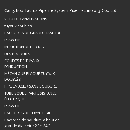
Cangzhou Taurus Pipeline System Pipe Technology Co., Ltd
VÊTU DE CANALISATIONS
tuyaux doublés
RACCORDS DE GRAND DIAMÈTRE
LSAW PIPE
INDUCTION DE FLEXION
DES PRODUITS
COUDES DE TUYAUX
D’INDUCTION
MÉCANIQUE PLAQUÉ TUYAUX
DOUBLÉS
PIPE EN ACIER SANS SOUDURE
TUBE SOUDÉ PAR RÉSISTANCE
ÉLECTRIQUE
LSAW PIPE
RACCORDS DE TUYAUTERIE
Raccords de soudure à bout de
grande diamètre 2 ″ ~ 84 ″