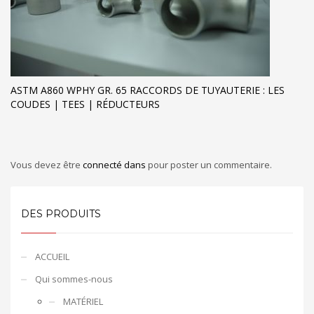
ASTM A860 WPHY GR. 65 RACCORDS DE TUYAUTERIE : LES
COUDES | TEES | RÉDUCTEURS
Vous devez être
connecté dans
pour poster un commentaire.
DES PRODUITS
ACCUEIL
Qui sommes-nous
MATÉRIEL