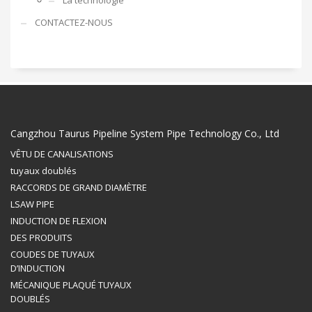
La technologie
CONTACTEZ-NOUS
Cangzhou Taurus Pipeline System Pipe Technology Co., Ltd
VÊTU DE CANALISATIONS
tuyaux doublés
RACCORDS DE GRAND DIAMÈTRE
LSAW PIPE
INDUCTION DE FLEXION
DES PRODUITS
COUDES DE TUYAUX
D’INDUCTION
MÉCANIQUE PLAQUÉ TUYAUX
DOUBLÉS