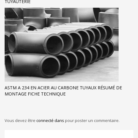
TUYAUTERIE
ASTM A 234 EN ACIER AU CARBONE TUYAUX RÉSUMÉ DE
MONTAGE FICHE TECHNIQUE
Vous devez être
connecté dans
pour poster un commentaire.