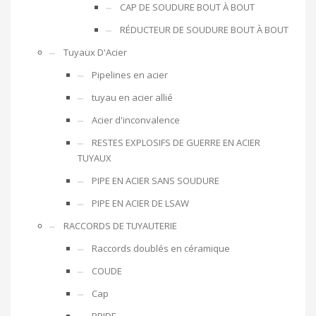
CAP DE SOUDURE BOUT À BOUT
RÉDUCTEUR DE SOUDURE BOUT À BOUT
Tuyaux D'Acier
Pipelines en acier
tuyau en acier allié
Acier d'inconvalence
RESTES EXPLOSIFS DE GUERRE EN ACIER
TUYAUX
PIPE EN ACIER SANS SOUDURE
PIPE EN ACIER DE LSAW
RACCORDS DE TUYAUTERIE
Raccords doublés en céramique
COUDE
Cap