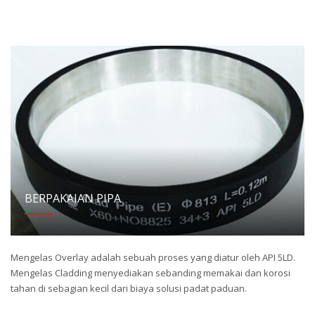
BERPAKAIAN PIPA
Mengelas Overlay adalah sebuah proses yang diatur oleh API 5LD.
Mengelas Cladding menyediakan sebanding memakai dan korosi
tahan di sebagian kecil dari biaya solusi padat paduan.