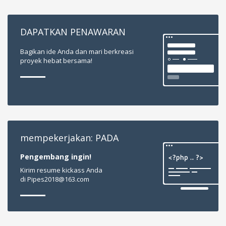
DAPATKAN PENAWARAN
Bagikan ide Anda dan mari berkreasi
proyek hebat bersama!
mempekerjakan: PADA
Pengembang ingin!
Kirim resume kickass Anda
di
Pipes2018@163.com