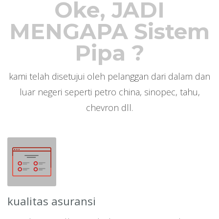
Oke, JADI
MENGAPA Sistem
Pipa ?
kami telah disetujui oleh pelanggan dari dalam dan
luar negeri seperti petro china, sinopec, tahu,
chevron dll.
kualitas asuransi