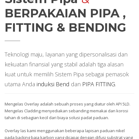
BERPAKAIAN PIPA ,
FITTING & BENDING
Teknologi maju,
layanan yang dipersonalisasi dan
kekuatan finansial yang stabil adalah tiga alasan
kuat untuk memilih Sistem Pipa sebagai pemasok
utama Anda
induksi Bend
dan
PIPA FITTING
.
Mengelas Overlay adalah sebuah proses yang diatur oleh API 5LD.
Mengelas Cladding menyediakan sebanding memakai dan korosi
tahan di sebagian kecil dari biaya solusi padat paduan.
Overlay las kami menggunakan beberapa lapisan paduan nikel
pada backing baja karbon yang dicapai dengan difusi substrat yang