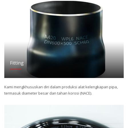
Fitting
Kami mengkhususkan diri dalam produksi alat kelengkapan pipa,
termasuk diameter besar dan tahan korosi (NACE).