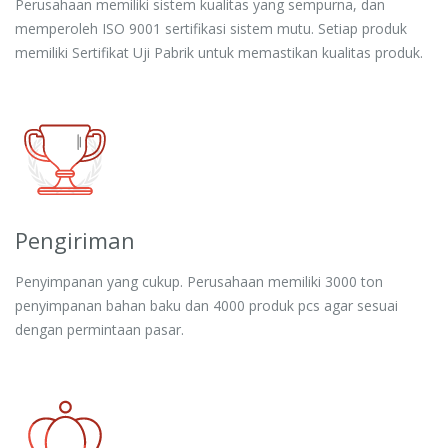
Perusahaan memiliki sistem kualitas yang sempurna, dan
memperoleh ISO 9001 sertifikasi sistem mutu. Setiap produk
memiliki Sertifikat Uji Pabrik untuk memastikan kualitas produk.
Pengiriman
Penyimpanan yang cukup. Perusahaan memiliki 3000 ton
penyimpanan bahan baku dan 4000 produk pcs agar sesuai
dengan permintaan pasar.