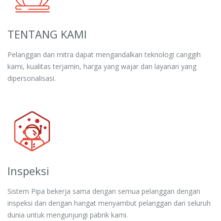
TENTANG KAMI
Pelanggan dan mitra dapat mengandalkan teknologi canggih
kami, kualitas terjamin, harga yang wajar dan layanan yang
dipersonalisasi.
Inspeksi
Sistem Pipa bekerja sama dengan semua pelanggan dengan
inspeksi dan dengan hangat menyambut pelanggan dari seluruh
dunia untuk mengunjungi pabrik kami.