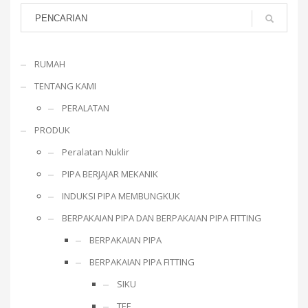
RUMAH
TENTANG KAMI
PERALATAN
PRODUK
Peralatan Nuklir
PIPA BERJAJAR MEKANIK
INDUKSI PIPA MEMBUNGKUK
BERPAKAIAN PIPA DAN BERPAKAIAN PIPA FITTING
BERPAKAIAN PIPA
BERPAKAIAN PIPA FITTING
SIKU
TEE