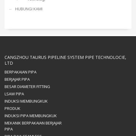
HUBUNGI KAMI
CANGZHOU TAURUS PIPELINE SYSTEM PIPE TECHNOLOCIE,
LTD
BERPAKAIAN PIPA
BERJAJAR PIPA
BESAR DIAMETER FITTING
LSAW PIPA
INDUKSI MEMBUNGKUK
PRODUK
INDUKSI PIPA MEMBUNGKUK
MEKANIK BERPAKAIAN BERJAJAR
PIPA