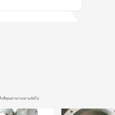
สิ่งที่คุณสามารถอ่านถัดไป