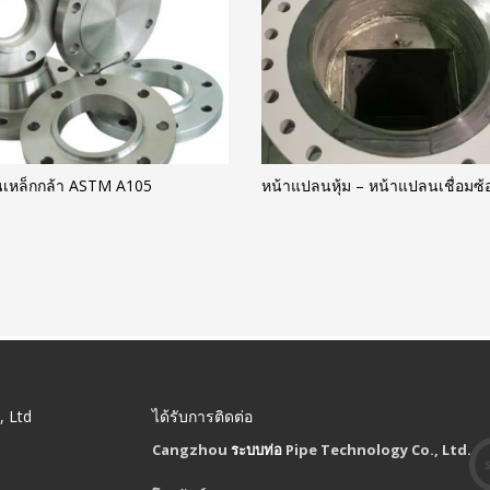
เหล็กกล้า ASTM A105
หน้าแปลนหุ้ม – หน้าแปลนเชื่อมซ้
, Ltd
ได้รับการติดต่อ
Cangzhou
ระบบท่อ
Pipe Technology Co., Ltd.