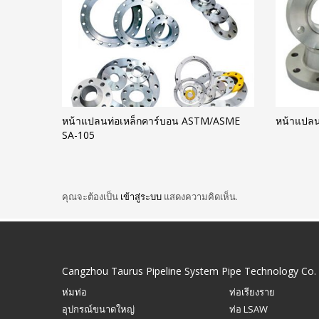
หน้าแปลนท่อเหล็กคาร์บอน ASTM/ASME
หน้าแปลน
SA-105
คุณจะต้องเป็น
เข้าสู่ระบบ
แสดงความคิดเห็น.
Cangzhou Taurus Pipeline System Pipe Technology Co. 
ห่มท่อ
ท่อเรียงราย
อุปกรณ์ขนาดใหญ่
ท่อ LSAW