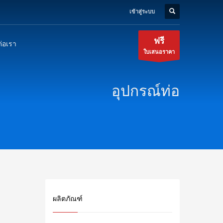
เข้าสู่ระบบ
ฟรี
ต่อเรา
ใบเสนอราคา
อุปกรณ์ท่อ
ผลิตภัณฑ์