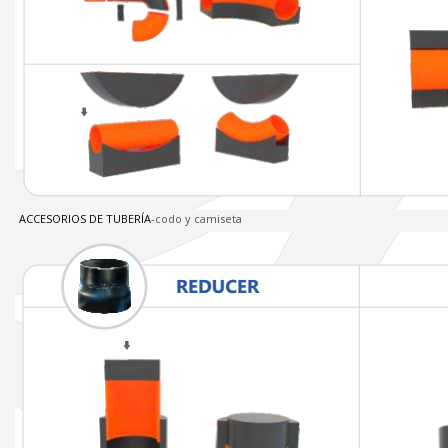
ACCESORIOS DE TUBERÍA
-codo y camiseta