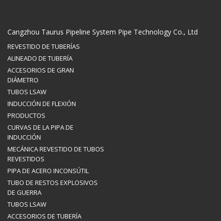
Cangzhou Taurus Pipeline System Pipe Technology Co., Ltd
REVESTIDO DE TUBERÍAS
ALINEADO DE TUBERÍA
ACCESORIOS DE GRAN
DIÁMETRO
TUBOS LSAW
INDUCCIÓN DE FLEXIÓN
PRODUCTOS
CURVAS DE LA PIPA DE
INDUCCIÓN
MECÁNICA REVESTIDO DE TUBOS
REVESTIDOS
PIPA DE ACERO INCONSÚTIL
TUBO DE RESTOS EXPLOSIVOS
DE GUERRA
TUBOS LSAW
ACCESORIOS DE TUBERÍA