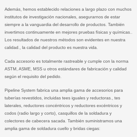
Además, hemos establecido relaciones a largo plazo con muchos
institutos de investigación nacionales, asegurarnos de estar
siempre a la vanguardia del desarrollo de productos. También
invertimos continuamente en mejores pruebas físicas y químicas..
Los resultados de nuestros métodos son evidentes en nuestra
calidad., la calidad del producto es nuestra vida.
Cada accesorio es totalmente rastreable y cumple con la norma
ASTM, ASME, MSS u otros estándares de fabricación y calidad
según el requisito del pedido.
Pipeline System fabrica una amplia gama de accesorios para
tuberías revestidos, incluidas tees iguales y reductoras., tes
laterales, reductores concéntricos y reductores excéntricos y
codos (radio largo y corto), casquillos de la soldadura y
colectores de cabecera sacada. También suministramos una
amplia gama de soldadura cuello y bridas ciegas: