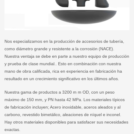
Nos especializamos en la producción de accesorios de tubería,
como diámetro grande y resistente a la corrosión (NACE).
Nuestra ventaja se debe en parte a nuestro equipo de producción
y prueba de clase mundial.. Esto en combinación con nuestra
mano de obra calificada, rica en experiencia en fabricación ha
resultado en un crecimiento significativo en los últimos años.
Nuestra gama de productos a 3200 m m OD, con un peso
máximo de 150 mm, y PN hasta 42 MPa. Los materiales típicos
de fabricación incluyen; Acero inoxidable, aceros aleados y al
carbono, revestido bimetálico, aleaciones de níquel e inconel.
Hay otros materiales disponibles para satisfacer sus necesidades
exactas.