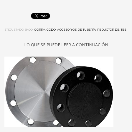
ETIQUETADO BAJO:
GORRA
,
CODO
,
ACCESORIOS DE TUBERÍA
,
REDUCTOR DE
,
TEE
LO QUE SE PUEDE LEER A CONTINUACIÓN