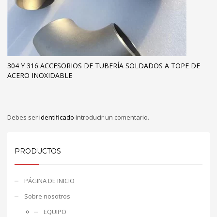
304 Y 316 ACCESORIOS DE TUBERÍA SOLDADOS A TOPE DE
ACERO INOXIDABLE
Debes ser
identificado
introducir un comentario.
PRODUCTOS
PÁGINA DE INICIO
Sobre nosotros
EQUIPO