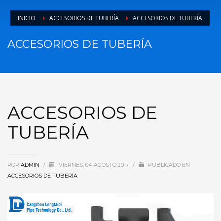
INICIO
ACCESORIOS DE TUBERÍA
ACCESORIOS DE TUBERÍA
ACCESORIOS DE TUBERÍA
ACCESORIOS DE
TUBERÍA
POR
ADMIN
/
VIERNES, 04 AGOSTO 2017
/
PUBLICADO EN
ACCESORIOS DE TUBERÍA