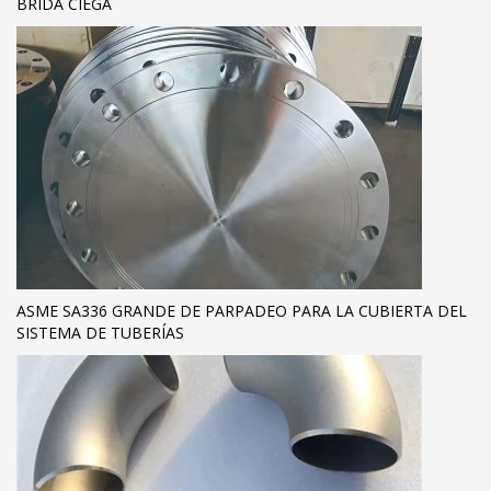
BRIDA CIEGA
ASME SA336 GRANDE DE PARPADEO PARA LA CUBIERTA DEL
SISTEMA DE TUBERÍAS