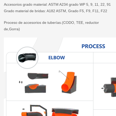
Accesorios grado material: ASTM A234 grado WP 5, 9, 11, 22, 91
Grado material de bridas: A182 ASTM, Grado F5, F9, F11, F22
Proceso de accesorios de tuberías.(CODO, TEE, reductor
de,Gorra)