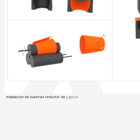
instalación de tuberías
-
reductor de
y gorra