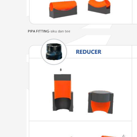
PIPA FITTING
-siku dan tee