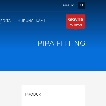
MASUK
GRATIS
ERITA
HUBUNGI KAMI
KUTIPAN
PIPA FITTING
PRODUK