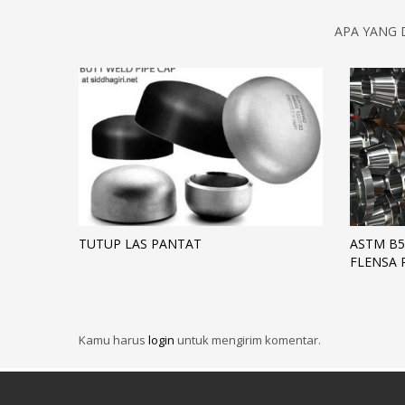
APA YANG 
TUTUP LAS PANTAT
ASTM B5
FLENSA 
Kamu harus
login
untuk mengirim komentar.