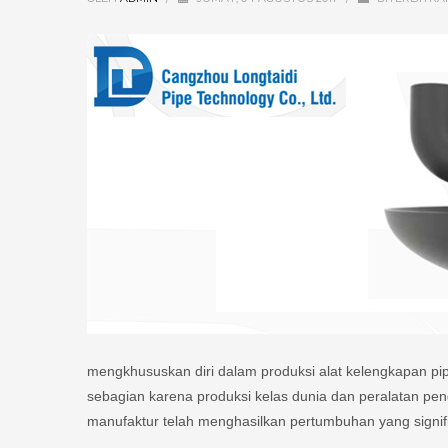
mengkhususkan diri dalam produksi alat kelengkapan pi
sebagian karena produksi kelas dunia dan peralatan pe
manufaktur telah menghasilkan pertumbuhan yang signif