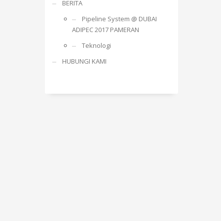
BERITA
Pipeline System @ DUBAI
ADIPEC 2017 PAMERAN
Teknologi
HUBUNGI KAMI