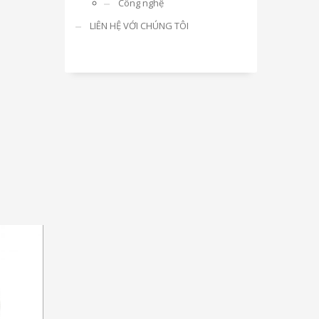
Công nghệ
LIÊN HỆ VỚI CHÚNG TÔI